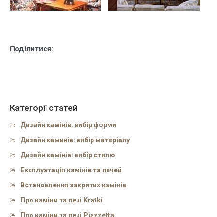
Поділитися:
Категорії статей
Дизайн камінів: вибір форми
Дизайн каминів: вибір матеріалу
Дизайн камінів: вибір стилю
Експлуатація камінів та печей
Встановлення закритих камінів
Про каміни та печі Kratki
Про каміни та печі Piazzetta