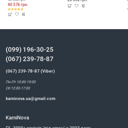
40 576 грн.
(099) 196-30-25
(067) 239-78-87
(067) 239-78-87 (Viber)
Пн-Пт 10:00-19:00
Сб 12:00-17:00
kaminova.ua@gmail.com
KamiNova