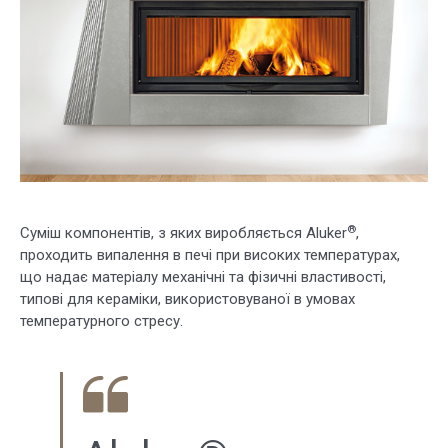
®
Суміш компонентів, з яких виробляється Aluker
,
проходить випалення в печі при високих температурах,
що надає матеріалу механічні та фізичні властивості,
типові для кераміки, використовуваної в умовах
температурного стресу.