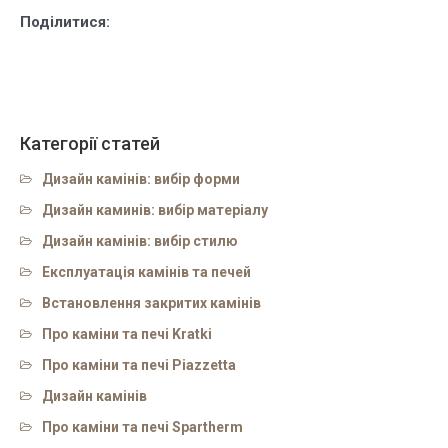
Поділитися:
Категорії статей
Дизайн камінів: вибір форми
Дизайн каминів: вибір матеріалу
Дизайн камінів: вибір стилю
Експлуатація камінів та печей
Встановлення закритих камінів
Про каміни та печі Kratki
Про каміни та печі Piazzetta
Дизайн камінів
Про каміни та печі Spartherm