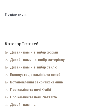
Поділитися:
Категорії статей
Дизайн камінів: вибір форми
Дизайн каминів: вибір матеріалу
Дизайн камінів: вибір стилю
Експлуатація камінів та печей
Встановлення закритих камінів
Про каміни та печі Kratki
Про каміни та печі Piazzetta
Дизайн камінів