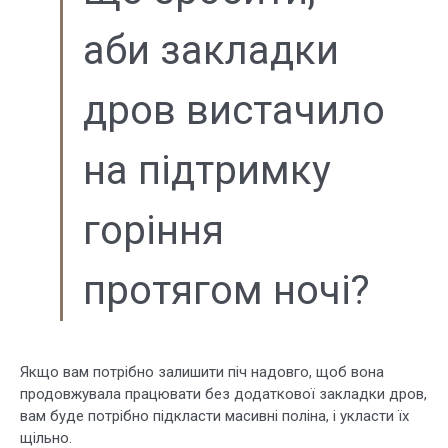
аби закладки
дров вистачило
на підтримку
горіння
протягом ночі?
Якщо вам потрібно залишити піч надовго, щоб вона
продовжувала працювати без додаткової закладки дров,
вам буде потрібно підкласти масивні поліна, і укласти їх
щільно.