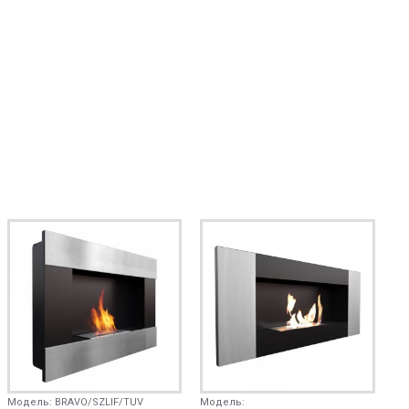
Модель:
BRAVO/SZLIF/TUV
Модель: