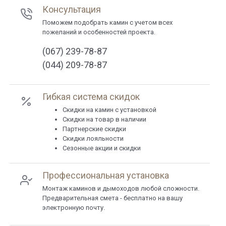
Консультация
Поможем подобрать камин с учетом всех
пожеланий и особенностей проекта.
(067) 239-78-87
(044) 209-78-87
Гибкая система скидок
Cкидки на камин с установкой
Скидки на товар в наличии
Партнерские скидки
Скидки лояльности
Сезонные акции и скидки
Профессиональная установка
Монтаж каминов и дымоходов любой сложности.
Предварительная смета - бесплатно на вашу
электронную почту.