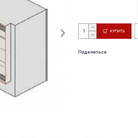
КУПИТЬ
Поделиться: