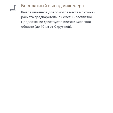
Бесплатный выезд инженера
Вызов инженера для осмотра места монтажа и
расчета предварительной сметы - бесплатно.
Предложение действует в Киеве и Киевской
области (до 10 км от Окружной).