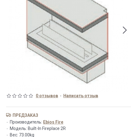
0 отзывов
-
Написать отзыв
ПРЕДЗАКАЗ
Производитель:
Ebios Fire
Модель:
Built-In Fireplace 2R
Вес:
73.00kg