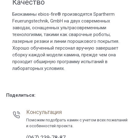
Качество
Биокамины ebios-fire® производятся Spartherm
Feuerungstechnik, GmbH на двух современных
заводах, оснащенных ультрасовременными
технологиями, такими как сварочные роботы,
лазерные резаки и линии порошкового покрытия.
Хорошо обученный персонал вручную завершает
сборку каждой модели камина, прежде чем она
проходит обширную программу испытаний в
лабораторных условиях.
Поделиться:
Консультация
Поможем подобрать камин с учетом всех пожеланий
и особенностей проекта.
(067) 239-78-87