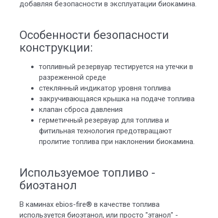
добавляя безопасности в эксплуатации биокамина.
Особенности безопасности
конструкции:
топливный резервуар тестируется на утечки в
разреженной среде
стеклянный индикатор уровня топлива
закручивающаяся крышка на подаче топлива
клапан сброса давления
герметичный резервуар для топлива и
фитильная технология предотвращают
пролитие топлива при наклонении биокамина.
Используемое топливо -
биоэтанол
В каминах ebios-fire® в качестве топлива
используется биоэтанол, или просто "этанол" -