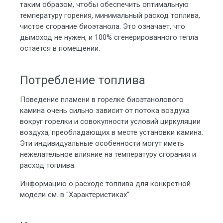
таким образом, чтобы обеспечить оптимальную
температуру горения, минимальный расход топлива,
чистое сгорание биоэтанола. Это означает, что
дымоход не нужен, и 100% сгенерированного тепла
остается в помещении.
Потребление топлива
Поведение пламени в горелке биоэтанолового
камина очень сильно зависит от потока воздуха
вокруг горелки и совокупности условий циркуляции
воздуха, преобладающих в месте установки камина.
Эти индивидуальные особенности могут иметь
нежелательное влияние на температуру сгорания и
расход топлива.
Информацию о расходе топлива для конкретной
модели см. в "Характеристиках" .