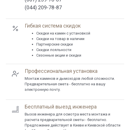
(044) 209-78-87
Гибкая система скидок
Cкидки на камин с установкой
Скидки на товар в наличии
Партнерские скидки
Скидки лояльности
Сезонные акции и скидки
Профессиональная установка
Монтаж каминов и дымоходов любой сложности.
Предварительная смета - бесплатно на вашу
электронную почту.
Бесплатный выезд инженера
Вызов инженера для осмотра места монтажа и
расчета предварительной сметы - бесплатно.
Предложение действует в Киеве и Киевской области