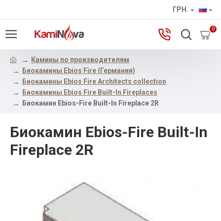
ГРН.
0
Камины по производителям
Биокамины Ebios Fire (Германия)
Биокамины Ebios Fire Architects collection
Биокамины Ebios Fire Built-In Fireplaces
Биокамин Ebios-Fire Built-In Fireplace 2R
Биокамин Ebios-Fire Built-In
Fireplace 2R