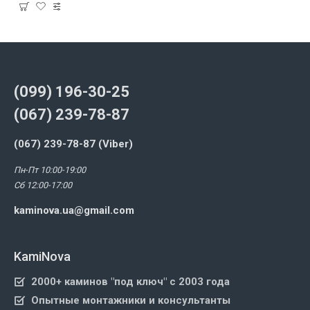
(099) 196-30-25
(067) 239-78-87
(067) 239-78-87 (Viber)
Пн-Пт 10:00-19:00
Сб 12:00-17:00
kaminova.ua@gmail.com
KamiNova
2000+ каминов "под ключ" с 2003 года
Опытные монтажники и консультанты