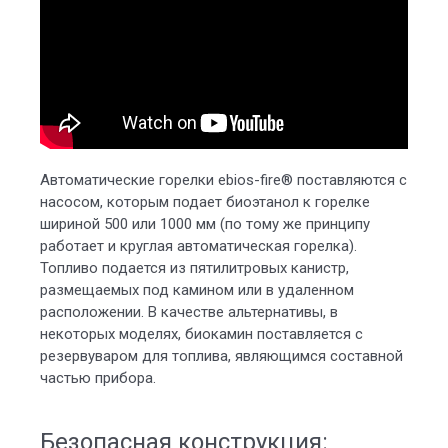
Автоматические горелки ebios-fire® поставляются с
насосом, которым подает биоэтанол к горелке
шириной 500 или 1000 мм (по тому же принципу
работает и круглая автоматическая горелка).
Топливо подается из пятилитровых канистр,
размещаемых под камином или в удаленном
расположении. В качестве альтернативы, в
некоторых моделях, биокамин поставляется с
резервуваром для топлива, являющимся составной
частью прибора.
Безопасная конструкция: