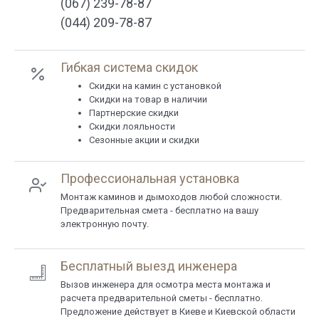
(067) 239-78-87
(044) 209-78-87
Гибкая система скидок
Cкидки на камин с установкой
Скидки на товар в наличии
Партнерские скидки
Скидки лояльности
Сезонные акции и скидки
Профессиональная установка
Монтаж каминов и дымоходов любой сложности.
Предварительная смета - бесплатно на вашу
электронную почту.
Бесплатный выезд инженера
Вызов инженера для осмотра места монтажа и
расчета предварительной сметы - бесплатно.
Предложение действует в Киеве и Киевской области