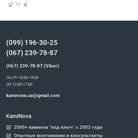
(099) 196-30-25
(067) 239-78-87
(067) 239-78-87 (Viber)
Пн-Пт 10:00-19:00
Сб 12:00-17:00
kaminova.ua@gmail.com
KamiNova
2000+ каминов "под ключ" с 2003 года
Опытные монтажники и консультанты