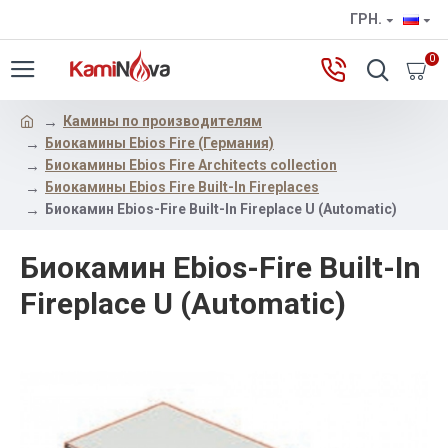
ГРН.
0
Камины по производителям
Биокамины Ebios Fire (Германия)
Биокамины Ebios Fire Architects collection
Биокамины Ebios Fire Built-In Fireplaces
Биокамин Ebios-Fire Built-In Fireplace U (Automatic)
Биокамин Ebios-Fire Built-In
Fireplace U (Automatic)