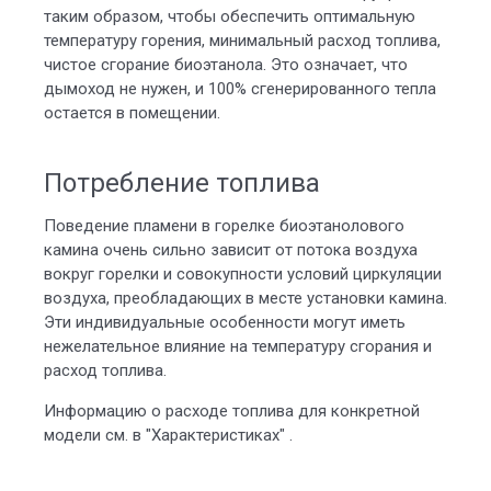
таким образом, чтобы обеспечить оптимальную
температуру горения, минимальный расход топлива,
чистое сгорание биоэтанола. Это означает, что
дымоход не нужен, и 100% сгенерированного тепла
остается в помещении.
Потребление топлива
Поведение пламени в горелке биоэтанолового
камина очень сильно зависит от потока воздуха
вокруг горелки и совокупности условий циркуляции
воздуха, преобладающих в месте установки камина.
Эти индивидуальные особенности могут иметь
нежелательное влияние на температуру сгорания и
расход топлива.
Информацию о расходе топлива для конкретной
модели см. в "Характеристиках" .