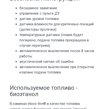
бесшумное зажигание
управление с пульта ДУ
датчик уровня топлива
датчики влажности для критичных локаций
(детекторы протечки)
температурные датчики (пламя будет
погашено, подача топлива прекращена в
случае перегрева)
автоматическое выключение после 8 часов
работы
акустический сигнал об ошибке
автоматическое выключение при открытом
клапане подачи топлива
Используемое топливо -
биоэтанол
В каминах ebios-fire® в качестве топлива