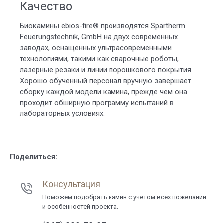
Качество
Биокамины ebios-fire® производятся Spartherm
Feuerungstechnik, GmbH на двух современных
заводах, оснащенных ультрасовременными
технологиями, такими как сварочные роботы,
лазерные резаки и линии порошкового покрытия.
Хорошо обученный персонал вручную завершает
сборку каждой модели камина, прежде чем она
проходит обширную программу испытаний в
лабораторных условиях.
Поделиться:
Консультация
Поможем подобрать камин с учетом всех пожеланий
и особенностей проекта.