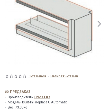
0 отзывов
-
Написать отзыв
ПРЕДЗАКАЗ
Производитель:
Ebios Fire
Модель:
Built-In Fireplace U Automatic
Вес:
73.00kg