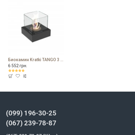
Биокамин Kratki TANGO 3 черный
6 552 грн.
(099) 196-30-25
(067) 239-78-87