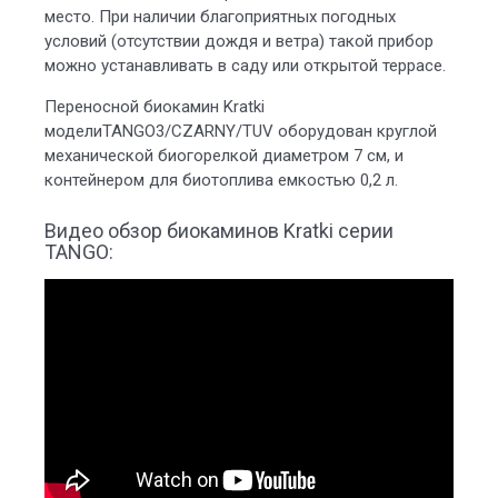
место. При наличии благоприятных погодных
условий (отсутствии дождя и ветра) такой прибор
можно устанавливать в саду или открытой террасе.
Переносной биокамин Kratki
моделиTANGO3/CZARNY/TUV оборудован круглой
механической биогорелкой диаметром 7 см, и
контейнером для биотоплива емкостью 0,2 л.
Видео обзор биокаминов Kratki серии
TANGO: