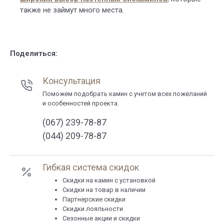
также не займут много места.
Поделиться:
Консультация
Поможем подобрать камин с учетом всех пожеланий
и особенностей проекта.
(067) 239-78-87
(044) 209-78-87
Гибкая система скидок
Cкидки на камин с установкой
Скидки на товар в наличии
Партнерские скидки
Скидки лояльности
Сезонные акции и скидки