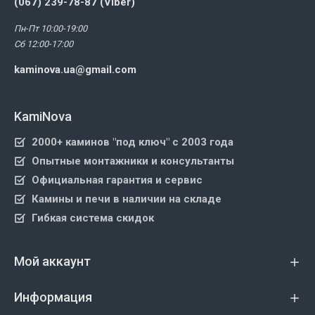
(067) 239-78-87 (Viber)
Пн-Пт 10:00-19:00
Сб 12:00-17:00
kaminova.ua@gmail.com
KamiNova
2000+ каминов "под ключ" с 2003 года
Опытные монтажники и консультанты
Официальная гарантия и сервис
Камины и печи в наличии на складе
Гибкая система скидок
Мой аккаунт
Информация