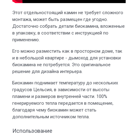
Этот отдельностоящий камин не требует сложного
монтажа, может быть размещен где угодно.
Достаточно собрать детали биокамина, вложенные
в упаковку, в соответствии с инструкцией по
применению.
Его можно разместить как в просторном доме, так
и в небольшой квартире - дымоход для установки
биокамина не потребуется. Это оригинальное
решение для дизайна интерьера.
Биокамин поднимает температуру до нескольких
градусов Цельсия, в зависимости от высоты
пламени и размеров внутренней части. 100%
генерируемого тепла передается в помещение,
благодаря чему биокамин может стать
дополнительным источником тепла.
Использование