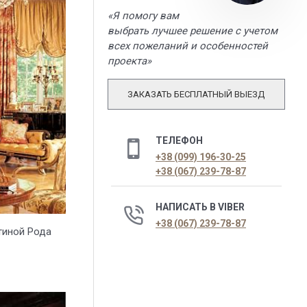
«Я помогу вам
выбрать лучшее решение с учетом
всех пожеланий и особенностей
проекта»
ЗАКАЗАТЬ БЕСПЛАТНЫЙ ВЫЕЗД
ТЕЛЕФОН
+38 (099) 196-30-25
+38 (067) 239-78-87
НАПИСАТЬ В VIBER
+38 (067) 239-78-87
тиной Рода