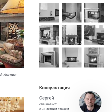
й Англии
Консультация
Сергей
специалист
с 23-летним стажем