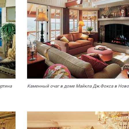
ртина
Каменный очаг в доме Майкла Дж.Фокса в Ново