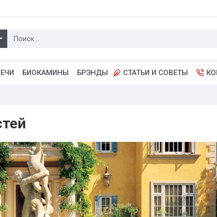
ПЕЧИ
БИОКАМИНЫ
БРЭНДЫ
СТАТЬИ И СОВЕТЫ
КО
стей