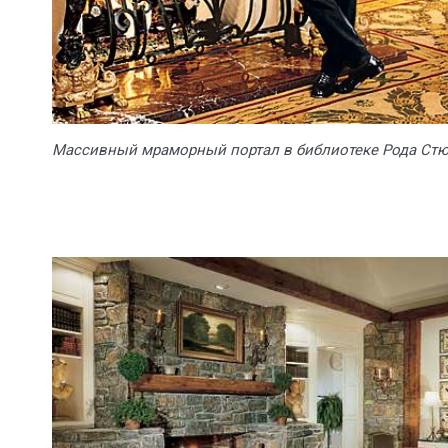
Массивный мраморный портал в библиотеке Рода Стю