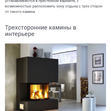
устанавливаются в пристенном варианте, с
возможностью расположить зону отдыха с трех сторон
от такого камина.
Трехсторонние камины в
интерьере