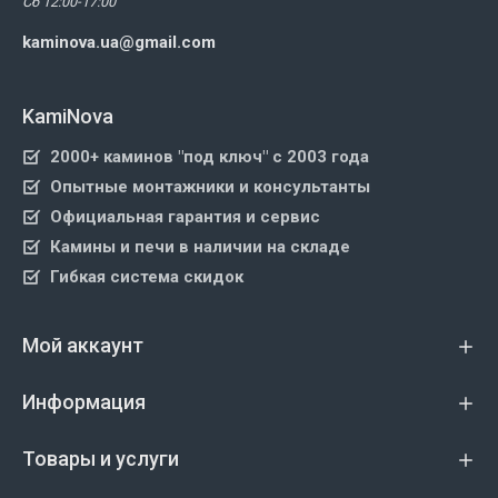
Сб 12:00-17:00
kaminova.ua@gmail.com
KamiNova
2000+ каминов "под ключ" с 2003 года
Опытные монтажники и консультанты
Официальная гарантия и сервис
Камины и печи в наличии на складе
Гибкая система скидок
Мой аккаунт
Информация
Товары и услуги