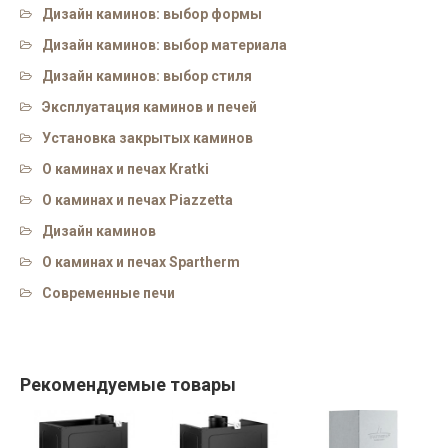
Дизайн каминов: выбор формы
Дизайн каминов: выбор материала
Дизайн каминов: выбор стиля
Эксплуатация каминов и печей
Установка закрытых каминов
О каминах и печах Kratki
О каминах и печах Piazzetta
Дизайн каминов
О каминах и печах Spartherm
Современные печи
Рекомендуемые товары