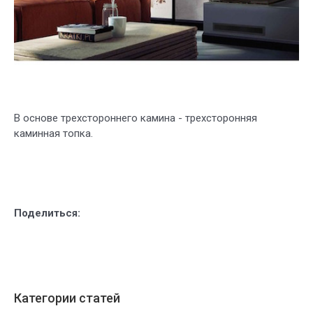
В основе трехстороннего камина - трехсторонняя
каминная топка.
Поделиться:
Категории статей