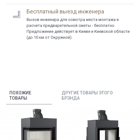
Бесплатный выезд инженера
Вызов инженера для осмотра места монтажа и
расчета предварительной сметы - бесплатно.
Предложение действует в Киеве и Киевской области
(до 10 км от Окружной).
ПОХОЖИЕ
ДРУГИЕ ТОВАРЫ ЭТОГО
ТОВАРЫ
БРЭНДА