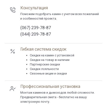
Консультация
Поможем подобрать камин с учетом всех пожеланий
и особенностей проекта.
(067) 239-78-87
(044) 209-78-87
Гибкая система скидок
Cкидки на камин с установкой
Скидки на товар в наличии
Партнерские скидки
Скидки лояльности
Сезонные акции и скидки
Профессиональная установка
Монтаж каминов и дымоходов любой сложности.
Предварительная смета - бесплатно на вашу
электронную почту.