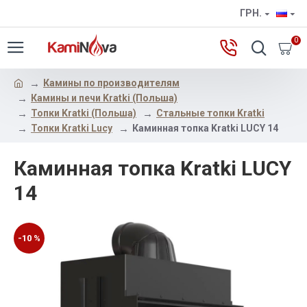
ГРН.
0
Камины по производителям
Камины и печи Kratki (Польша)
Топки Kratki (Польша)
Стальные топки Kratki
Топки Kratki Lucy
Каминная топка Kratki LUCY 14
Каминная топка Kratki LUCY
14
-10 %