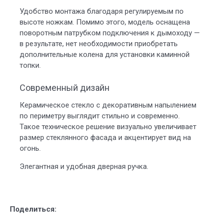
Удобство монтажа благодаря регулируемым по
высоте ножкам. Помимо этого, модель оснащена
поворотным патрубком подключения к дымоходу —
в результате, нет необходимости приобретать
дополнительные колена для установки каминной
топки.
Современный дизайн
Керамическое стекло с декоративным напылением
по периметру выглядит стильно и современно.
Такое техническое решение визуально увеличивает
размер стеклянного фасада и акцентирует вид на
огонь.
Элегантная и удобная дверная ручка.
Поделиться: