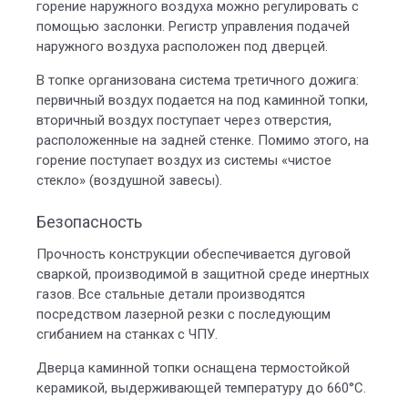
горение наружного воздуха можно регулировать с
помощью заслонки. Регистр управления подачей
наружного воздуха расположен под дверцей.
В топке организована система третичного дожига:
первичный воздух подается на под каминной топки,
вторичный воздух поступает через отверстия,
расположенные на задней стенке. Помимо этого, на
горение поступает воздух из системы «чистое
стекло» (воздушной завесы).
Безопасность
Прочность конструкции обеспечивается дуговой
сваркой, производимой в защитной среде инертных
газов. Все стальные детали производятся
посредством лазерной резки с последующим
сгибанием на станках с ЧПУ.
Дверца каминной топки оснащена термостойкой
керамикой, выдерживающей температуру до 660°С.