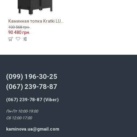
Каминная топка Kratki LUCY 14
100 568 грн.
90 480 грн.
(099) 196-30-25
(067) 239-78-87
(067) 239-78-87 (Viber)
Пн-Пт 10:00-19:00
Сб 12:00-17:00
kaminova.ua@gmail.com