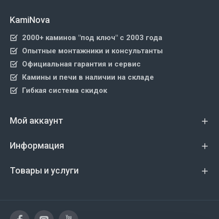
KamiNova
2000+ каминов "под ключ" с 2003 года
Опытные монтажники и консультанты
Официальная гарантия и сервис
Камины и печи в наличии на складе
Гибкая система скидок
Мой аккаунт
Информация
Товары и услуги