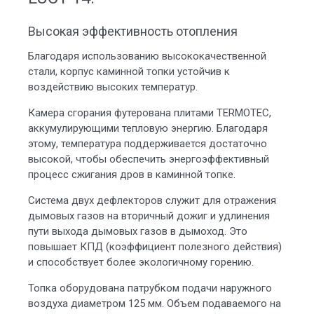
Высокая эффективность отопления
Благодаря использованию высококачественной
стали, корпус каминной топки устойчив к
воздействию высоких температур.
Камера сгорания футерована плитами TERMOTEC,
аккумулирующими тепловую энергию. Благодаря
этому, температура поддерживается достаточно
высокой, чтобы обеспечить энергоэффективный
процесс сжигания дров в каминной топке.
Система двух дефлекторов служит для отражения
дымовых газов на вторичный дожиг и удлинения
пути выхода дымовых газов в дымоход. Это
повышает КПД (коэффициент полезного действия)
и способствует более экологичному горению.
Топка оборудована патрубком подачи наружного
воздуха диаметром 125 мм. Объем подаваемого на