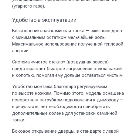
(угарного газа).
Удобство в эксплуатации
Безколосниковая каминная топка — сжигание дров
с минимальным остатком мельчайшей золы.
Максимальное использование полученной тепловой
энергии.
Система «чистое стекло» (воздушная завеса)
предотвращает быстрое загрязнение стекла сажей
и копотью, помогая ему дольше оставаться чистым.
Удобство монтажа благодаря регулируемым
по высоте ножкам. Помимо этого, модель оснащена
поворотным патрубком подключения к дымоходу —
в результате, нет необходимости приобретать
дополнительные колена для установки каминной
топки.
Боковое открывание дверцы, в стандарте с левой