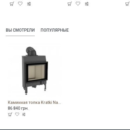
ВЫ СМОТРЕЛИ
ПОПУЛЯРНЫЕ
Каминная топка Kratki Nadia 10 кВт
86 840 грн.