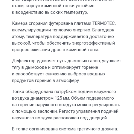
стали, корпус каминной топки устойчив
к воздействию высоких температур.
Камера сгорания футерована плитами TERMOTEC,
аккумулирующими тепловую энергию. Благодаря
этому, температура поддерживается достаточно
высокой, чтобы обеспечить энергоэффективный
процесс сжигания дров в каминной топке.
Дефлектор удлиняет путь дымовых газов, улучшает
тягу в дымоходе и оптимизирует горение
и способствует снижению выброса вредных
продуктов горения в атмосферу.
Топка оборудована патрубком подачи наружного
воздуха диаметром 125 мм. Объем подаваемого
на горение наружного воздуха можно регулировать
с помощью заслонки. Регистр управления подачей
наружного воздуха расположен под дверцей.
В топке организована система третичного дожига: