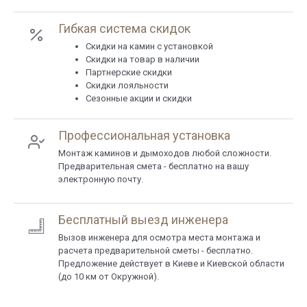
Гибкая система скидок
Cкидки на камин с установкой
Скидки на товар в наличии
Партнерские скидки
Скидки лояльности
Сезонные акции и скидки
Профессиональная установка
Монтаж каминов и дымоходов любой сложности.
Предварительная смета - бесплатно на вашу
электронную почту.
Бесплатный выезд инженера
Вызов инженера для осмотра места монтажа и
расчета предварительной сметы - бесплатно.
Предложение действует в Киеве и Киевской области
(до 10 км от Окружной).