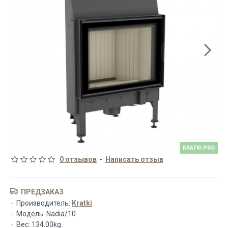
KRATKI PRO
0 отзывов
-
Написать отзыв
ПРЕДЗАКАЗ
Производитель:
Kratki
Модель:
Nadia/10
Вес:
134.00kg