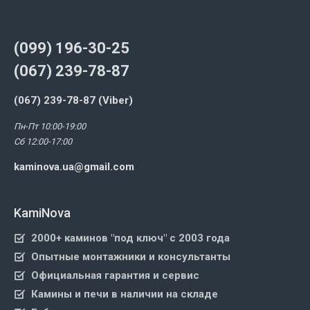
(099) 196-30-25
(067) 239-78-87
(067) 239-78-87 (Viber)
Пн-Пт 10:00-19:00
Сб 12:00-17:00
kaminova.ua@gmail.com
KamiNova
2000+ каминов "под ключ" с 2003 года
Опытные монтажники и консультанты
Официальная гарантия и сервис
Камины и печи в наличии на складе