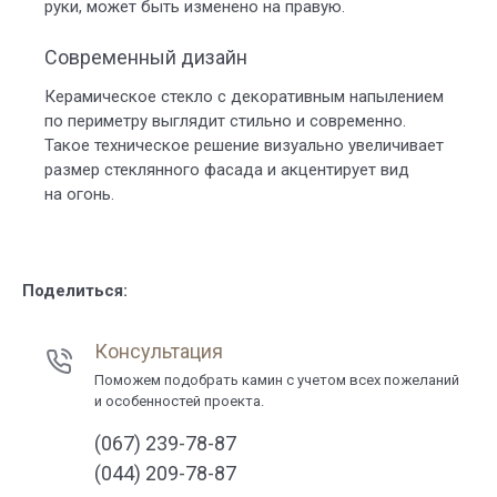
руки, может быть изменено на правую.
Современный дизайн
Керамическое стекло с декоративным напылением
по периметру выглядит стильно и современно.
Такое техническое решение визуально увеличивает
размер стеклянного фасада и акцентирует вид
на огонь.
Поделиться:
Консультация
Поможем подобрать камин с учетом всех пожеланий
и особенностей проекта.
(067) 239-78-87
(044) 209-78-87