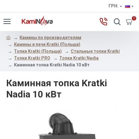
ГРН.
0
Камины по производителям
Камины и печи Kratki (Польша)
Топки Kratki (Польша)
Стальные топки Kratki
Топки Kratki PRO
Топки Kratki Nadia
Каминная топка Kratki Nadia 10 кВт
Каминная топка Kratki
Nadia 10 кВт