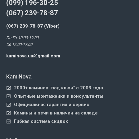
(099) 196-30-25
(067) 239-78-87
(067) 239-78-87 (Viber)
Пн-Пт 10:00-19:00
Сб 12:00-17:00
kaminova.ua@gmail.com
KamiNova
2000+ каминов "под ключ" с 2003 года
Опытные монтажники и консультанты
Официальная гарантия и сервис
Камины и печи в наличии на складе
Гибкая система скидок