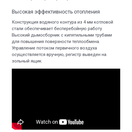
Высокая эффективность отопления
Конструкция водяного контура из 4 мм котловой
стали обеспечивает бесперебойную работу.
Высокий дымосборник с кипятильными трубами
для повышения поверхности теплообмена.
Управление потоком первичного воздуха
осуществляется вручную, регистр выведен на
зольный ящик.