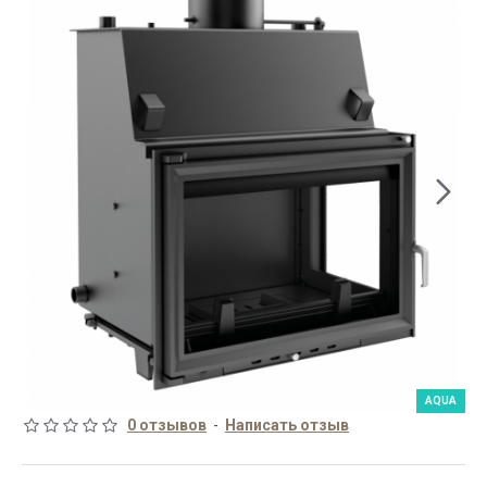
AQUA
0 отзывов
-
Написать отзыв