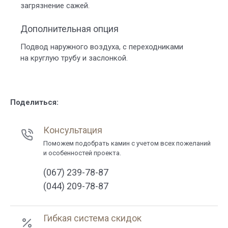
загрязнение сажей.
Дополнительная опция
Подвод наружного воздуха, с переходниками
на круглую трубу и заслонкой.
Поделиться:
Консультация
Поможем подобрать камин с учетом всех пожеланий
и особенностей проекта.
(067) 239-78-87
(044) 209-78-87
Гибкая система скидок