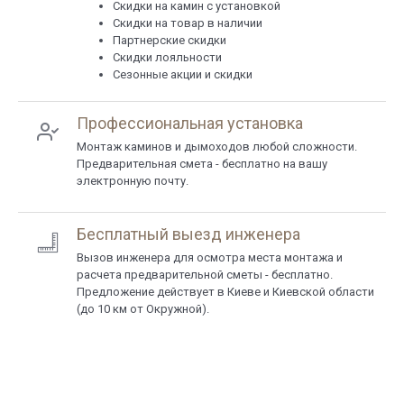
Cкидки на камин с установкой
Скидки на товар в наличии
Партнерские скидки
Скидки лояльности
Сезонные акции и скидки
Профессиональная установка
Монтаж каминов и дымоходов любой сложности.
Предварительная смета - бесплатно на вашу
электронную почту.
Бесплатный выезд инженера
Вызов инженера для осмотра места монтажа и
расчета предварительной сметы - бесплатно.
Предложение действует в Киеве и Киевской области
(до 10 км от Окружной).