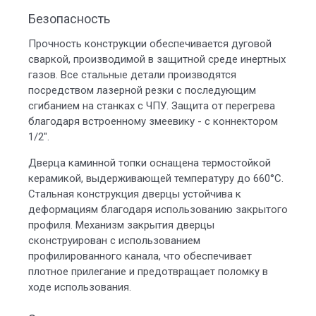
Безопасность
Прочность конструкции обеспечивается дуговой
сваркой, производимой в защитной среде инертных
газов. Все стальные детали производятся
посредством лазерной резки с последующим
сгибанием на станках с ЧПУ. Защита от перегрева
благодаря встроенному змеевику - с коннектором
1/2".
Дверца каминной топки оснащена термостойкой
керамикой, выдерживающей температуру до 660°С.
Стальная конструкция дверцы устойчива к
деформациям благодаря использованию закрытого
профиля. Механизм закрытия дверцы
сконструирован с использованием
профилированного канала, что обеспечивает
плотное прилегание и предотвращает поломку в
ходе использования.