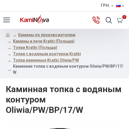
ГРН.
0
Камины по производителям
Камины и печи Kratki (Польша)
Топки Kratki (Польша)
Топки с водяным контуром Kratki
Топки каминные Kratki Oliwia/PW
Каминная топка с водяным контуром Oliwia/PW/BP/17/
W
Каминная топка с водяным
контуром
Oliwia/PW/BP/17/W