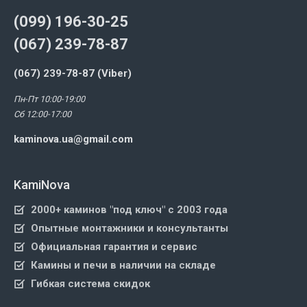
(099) 196-30-25
(067) 239-78-87
(067) 239-78-87 (Viber)
Пн-Пт 10:00-19:00
Сб 12:00-17:00
kaminova.ua@gmail.com
KamiNova
2000+ каминов "под ключ" с 2003 года
Опытные монтажники и консультанты
Официальная гарантия и сервис
Камины и печи в наличии на складе
Гибкая система скидок