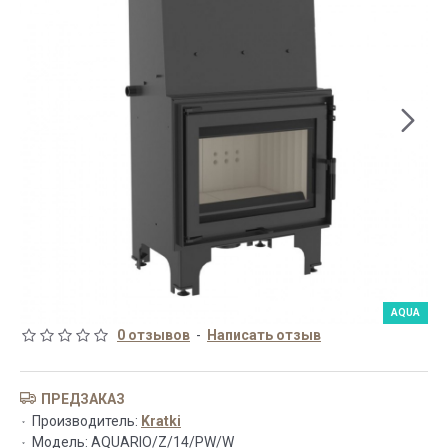
AQUA
0 отзывов
-
Написать отзыв
ПРЕДЗАКАЗ
Производитель:
Kratki
Модель:
AQUARIO/Z/14/PW/W