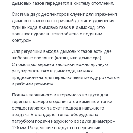
дымовых газов передается в систему отопления.
Система двух дефлекторов служит для отражения
дымовых газов на вторичный дожиг и удлинения
пути выхода дымовых газов в дымоход. Это
повышает уровень теплообмена с водяным
контуром.
Для регуляции выхода дымовых газов есть две
шиберные заслонки (каглы, или демпфера).
С помощью верхней заслонки можно вручную
регулировать тягу в дымоходе, нижняя
предназначена для переключения между розжигом
и рабочим режимом.
Подача первичного и вторичного воздуха для
горения в камере сгорания этой каминной топки
осуществляется за счет подвода наружного
воздуха. В стандарте, топка оборудована
патрубком подачи наружного воздуха диаметром
125 мм. Разделение воздуха на первичный