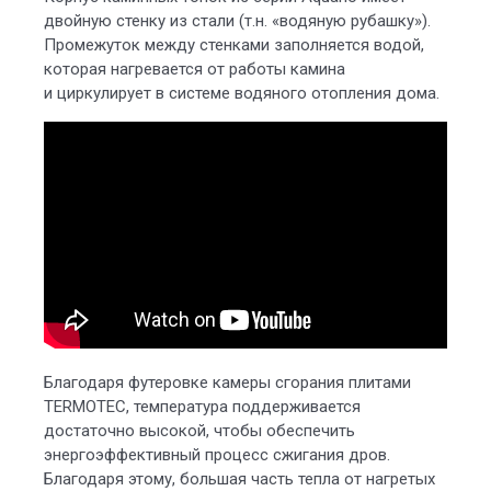
двойную стенку из стали (т.н. «водяную рубашку»).
Промежуток между стенками заполняется водой,
которая нагревается от работы камина
и циркулирует в системе водяного отопления дома.
Благодаря футеровке камеры сгорания плитами
TERMOTEC, температура поддерживается
достаточно высокой, чтобы обеспечить
энергоэффективный процесс сжигания дров.
Благодаря этому, большая часть тепла от нагретых