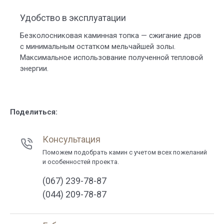
Удобство в эксплуатации
Безколосниковая каминная топка — сжигание дров
с минимальным остатком мельчайшей золы.
Максимальное использование полученной тепловой
энергии.
Поделиться:
Консультация
Поможем подобрать камин с учетом всех пожеланий
и особенностей проекта.
(067) 239-78-87
(044) 209-78-87