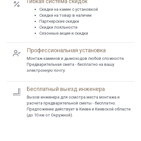
Гибкая система скидок
Cкидки на камин с установкой
Скидки на товар в наличии
Партнерские скидки
Скидки лояльности
Сезонные акции и скидки
Профессиональная установка
Монтаж каминов и дымоходов любой сложности.
Предварительная смета - бесплатно на вашу
электронную почту.
Бесплатный выезд инженера
Вызов инженера для осмотра места монтажа и
расчета предварительной сметы - бесплатно.
Предложение действует в Киеве и Киевской области
(до 10 км от Окружной).