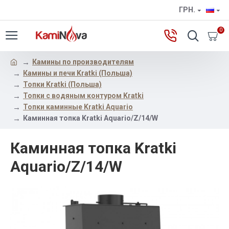
ГРН.
0
Камины по производителям
Камины и печи Kratki (Польша)
Топки Kratki (Польша)
Топки с водяным контуром Kratki
Топки каминные Kratki Aquario
Каминная топка Kratki Aquario/Z/14/W
Каминная топка Kratki
Aquario/Z/14/W