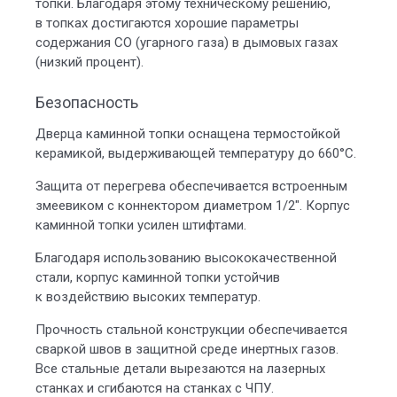
топки. Благодаря этому техническому решению,
в топках достигаются хорошие параметры
содержания СО (угарного газа) в дымовых газах
(низкий процент).
Безопасность
Дверца каминной топки оснащена термостойкой
керамикой, выдерживающей температуру до 660°С.
Защита от перегрева обеспечивается встроенным
змеевиком с коннектором диаметром 1/2″. Корпус
каминной топки усилен штифтами.
Благодаря использованию высококачественной
стали, корпус каминной топки устойчив
к воздействию высоких температур.
Прочность стальной конструкции обеспечивается
сваркой швов в защитной среде инертных газов.
Все стальные детали вырезаются на лазерных
станках и сгибаются на станках с ЧПУ.