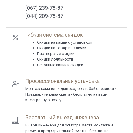
(067) 239-78-87
(044) 209-78-87
Гибкая система скидок
Cкидки на камин с установкой
Скидки на товар в наличии
Партнерские скидки
Скидки лояльности
Сезонные акции и скидки
Профессиональная установка
Монтаж каминов и дымоходов любой сложности.
Предварительная смета - бесплатно на вашу
электронную почту.
Бесплатный выезд инженера
Вызов инженера для осмотра места монтажа и
расчета предварительной сметы - бесплатно.