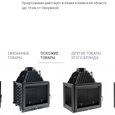
Предложение действует в Киеве и Киевской области
(до 10 км от Окружной).
СВЯЗАННЫЕ
ПОХОЖИЕ
ДРУГИЕ ТОВАРЫ
ТОВАРЫ
ТОВАРЫ
ЭТОГО БРЭНДА