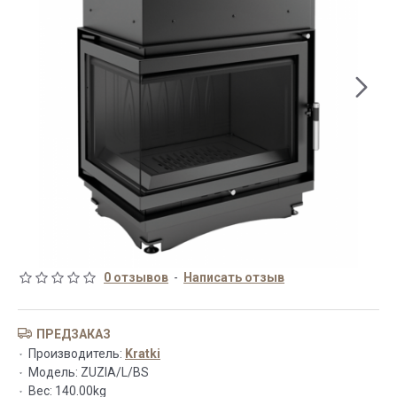
0 отзывов
-
Написать отзыв
ПРЕДЗАКАЗ
Производитель:
Kratki
Модель:
ZUZIA/L/BS
Вес:
140.00kg