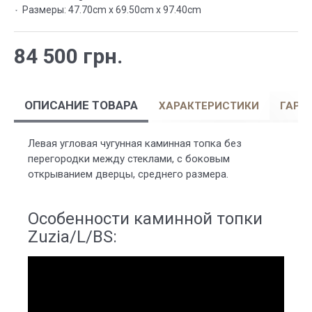
Размеры:
47.70cm x 69.50cm x 97.40cm
84 500 грн.
ОПИСАНИЕ ТОВАРА
ХАРАКТЕРИСТИКИ
ГАРА
Левая угловая чугунная каминная топка без
перегородки между стеклами, с боковым
открыванием дверцы, среднего размера.
Особенности каминной топки
Zuzia/L/BS: