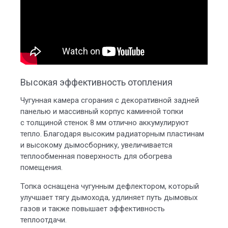
Высокая эффективность отопления
Чугунная камера сгорания с декоративной задней
панелью и массивный корпус каминной топки
с толщиной стенок 8 мм отлично аккумулируют
тепло. Благодаря высоким радиаторным пластинам
и высокому дымосборнику, увеличивается
теплообменная поверхность для обогрева
помещения.
Топка оснащена чугунным дефлектором, который
улучшает тягу дымохода, удлиняет путь дымовых
газов и также повышает эффективность
теплоотдачи.