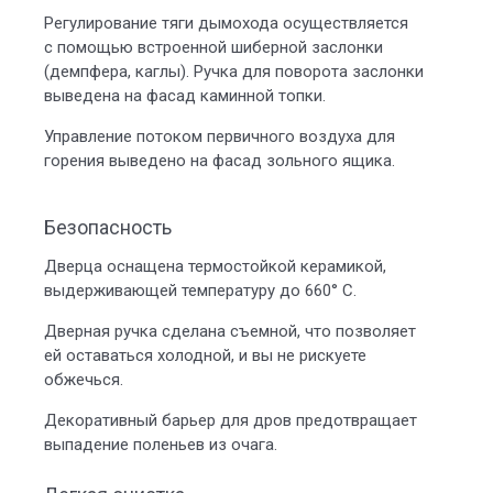
Регулирование тяги дымохода осуществляется
с помощью встроенной шиберной заслонки
(демпфера, каглы). Ручка для поворота заслонки
выведена на фасад каминной топки.
Управление потоком первичного воздуха для
горения выведено на фасад зольного ящика.
Безопасность
Дверца оснащена термостойкой керамикой,
выдерживающей температуру до 660° С.
Дверная ручка сделана съемной, что позволяет
ей оставаться холодной, и вы не рискуете
обжечься.
Декоративный барьер для дров предотвращает
выпадение поленьев из очага.