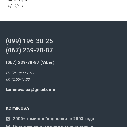
84 500 грн.
(099) 196-30-25
(067) 239-78-87
(067) 239-78-87 (Viber)
Пн-Пт 10:00-19:00
Сб 12:00-17:00
kaminova.ua@gmail.com
KamiNova
2000+ каминов "под ключ" с 2003 года
Опытные монтажники и консультанты