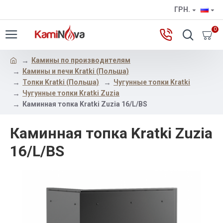
ГРН.
0
Камины по производителям
Камины и печи Kratki (Польша)
Топки Kratki (Польша)
Чугунные топки Kratki
Чугунные топки Kratki Zuzia
Каминная топка Kratki Zuzia 16/L/BS
Каминная топка Kratki Zuzia
16/L/BS