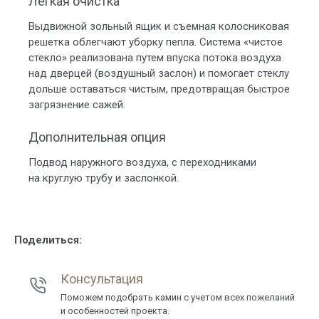
Легкая очистка
Выдвижной зольный ящик и съемная колосниковая
решетка облегчают уборку пепла. Система «чистое
стекло» реализована путем впуска потока воздуха
над дверцей (воздушный заслон) и помогает стеклу
дольше оставаться чистым, предотвращая быстрое
загрязнение сажей.
Дополнительная опция
Подвод наружного воздуха, с переходниками
на круглую трубу и заслонкой.
Поделиться:
Консультация
Поможем подобрать камин с учетом всех пожеланий
и особенностей проекта.