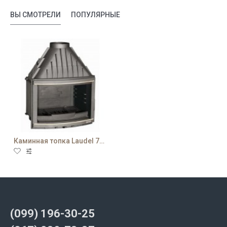
ВЫ СМОТРЕЛИ
ПОПУЛЯРНЫЕ
Каминная топка Laudel 700 Panoramique с шибером
(099) 196-30-25