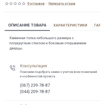
0 отзывов
-
Написать отзыв
ОПИСАНИЕ ТОВАРА
ХАРАКТЕРИСТИКИ
ГАРА
Каминная топка небольшого размера с
полукруглым стеклом и боковым открыванием
дверцы.
Консультация
Поможем подобрать камин с учетом всех пожеланий
и особенностей проекта.
(067) 239-78-87
(044) 209-78-87