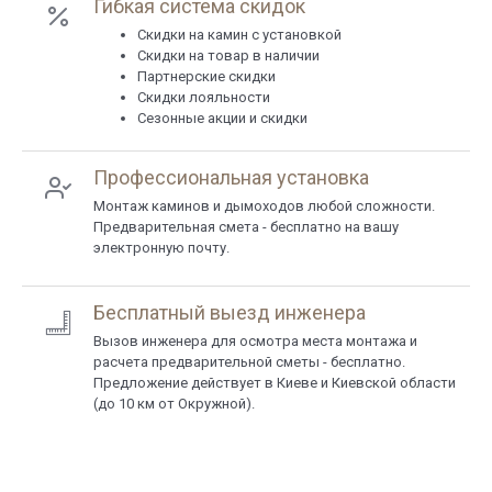
Гибкая система скидок
Cкидки на камин с установкой
Скидки на товар в наличии
Партнерские скидки
Скидки лояльности
Сезонные акции и скидки
Профессиональная установка
Монтаж каминов и дымоходов любой сложности.
Предварительная смета - бесплатно на вашу
электронную почту.
Бесплатный выезд инженера
Вызов инженера для осмотра места монтажа и
расчета предварительной сметы - бесплатно.
Предложение действует в Киеве и Киевской области
(до 10 км от Окружной).