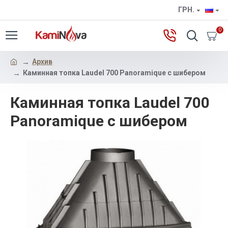
ГРН.
0
Архив
Каминная топка Laudel 700 Panoramique с шибером
Каминная топка Laudel 700
Panoramique с шибером