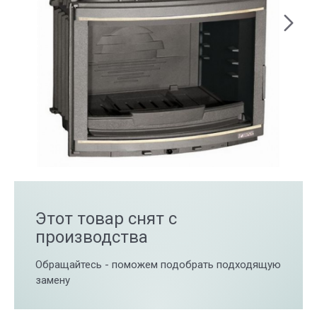
Этот товар снят с
производства
Обращайтесь - поможем подобрать подходящую
замену