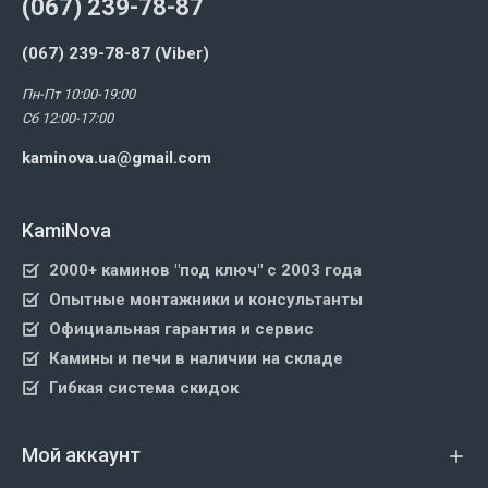
(067) 239-78-87
(067) 239-78-87 (Viber)
Пн-Пт 10:00-19:00
Сб 12:00-17:00
kaminova.ua@gmail.com
KamiNova
2000+ каминов "под ключ" с 2003 года
Опытные монтажники и консультанты
Официальная гарантия и сервис
Камины и печи в наличии на складе
Гибкая система скидок
Мой аккаунт