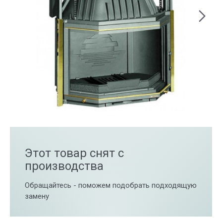
Этот товар снят с
производства
Обращайтесь - поможем подобрать подходящую
замену