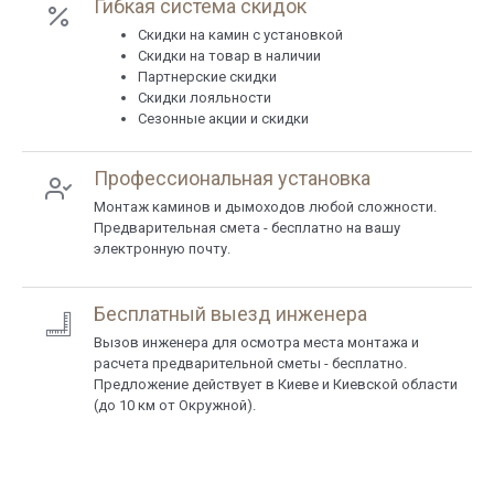
Гибкая система скидок
Cкидки на камин с установкой
Скидки на товар в наличии
Партнерские скидки
Скидки лояльности
Сезонные акции и скидки
Профессиональная установка
Монтаж каминов и дымоходов любой сложности.
Предварительная смета - бесплатно на вашу
электронную почту.
Бесплатный выезд инженера
Вызов инженера для осмотра места монтажа и
расчета предварительной сметы - бесплатно.
Предложение действует в Киеве и Киевской области
(до 10 км от Окружной).