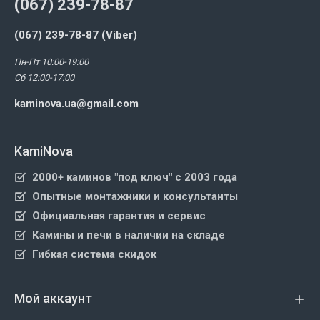
(067) 239-78-87
(067) 239-78-87 (Viber)
Пн-Пт 10:00-19:00
Сб 12:00-17:00
kaminova.ua@gmail.com
KamiNova
2000+ каминов "под ключ" с 2003 года
Опытные монтажники и консультанты
Официальная гарантия и сервис
Камины и печи в наличии на складе
Гибкая система скидок
Мой аккаунт