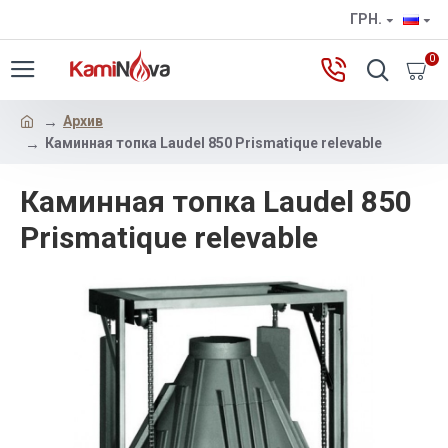
ГРН.
0
Архив
Каминная топка Laudel 850 Prismatique relevable
Каминная топка Laudel 850
Prismatique relevable