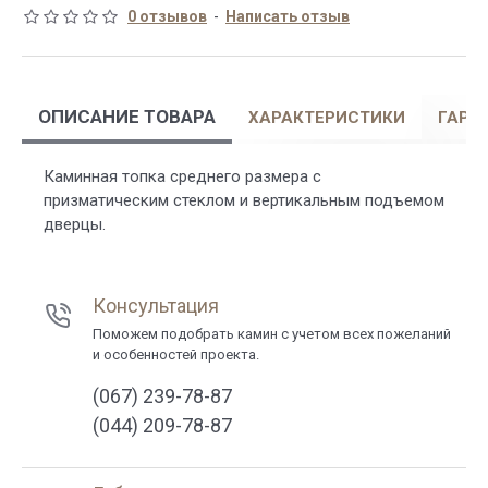
0 отзывов
-
Написать отзыв
ОПИСАНИЕ ТОВАРА
ХАРАКТЕРИСТИКИ
ГАРА
Каминная топка среднего размера с
призматическим стеклом и вертикальным подъемом
дверцы.
Консультация
Поможем подобрать камин с учетом всех пожеланий
и особенностей проекта.
(067) 239-78-87
(044) 209-78-87