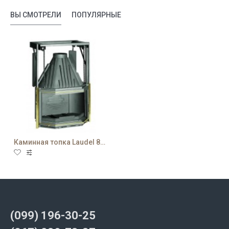
ВЫ СМОТРЕЛИ
ПОПУЛЯРНЫЕ
Каминная топка Laudel 850 Prismatique relevable
(099) 196-30-25