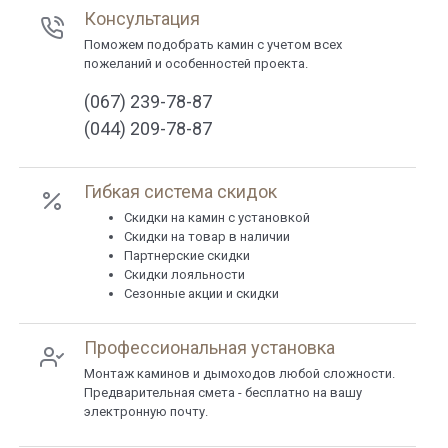
Консультация
Поможем подобрать камин с учетом всех
пожеланий и особенностей проекта.
(067) 239-78-87
(044) 209-78-87
Гибкая система скидок
Cкидки на камин с установкой
Скидки на товар в наличии
Партнерские скидки
Скидки лояльности
Сезонные акции и скидки
Профессиональная установка
Монтаж каминов и дымоходов любой сложности.
Предварительная смета - бесплатно на вашу
электронную почту.