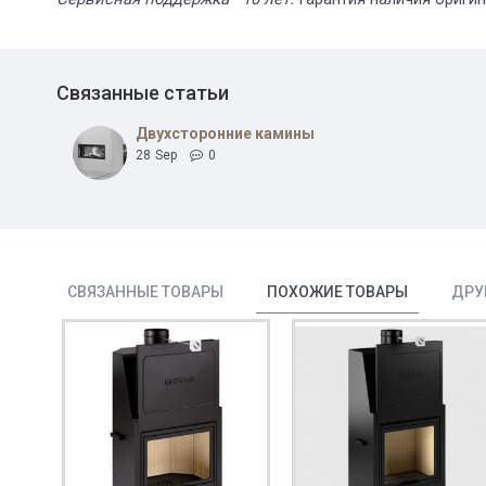
Связанные статьи
Двухсторонние камины
28
Sep
0
СВЯЗАННЫЕ ТОВАРЫ
ПОХОЖИЕ ТОВАРЫ
ДРУ