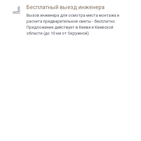
Бесплатный выезд инженера
Вызов инженера для осмотра места монтажа и
расчета предварительной сметы - бесплатно.
Предложение действует в Киеве и Киевской
области (до 10 км от Окружной).