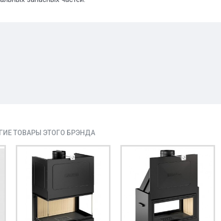
ГИЕ ТОВАРЫ ЭТОГО БРЭНДА