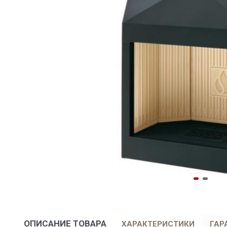
ОПИСАНИЕ ТОВАРА
ХАРАКТЕРИСТИКИ
ГАР