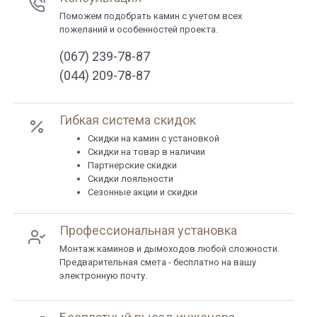
Поможем подобрать камин с учетом всех
пожеланий и особенностей проекта.
(067) 239-78-87
(044) 209-78-87
Гибкая система скидок
Cкидки на камин с установкой
Скидки на товар в наличии
Партнерские скидки
Скидки лояльности
Сезонные акции и скидки
Профессиональная установка
Монтаж каминов и дымоходов любой сложности.
Предварительная смета - бесплатно на вашу
электронную почту.