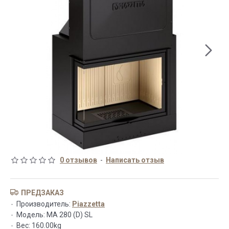
0 отзывов
-
Написать отзыв
ПРЕДЗАКАЗ
Производитель:
Piazzetta
Модель:
MA 280 (D) SL
Вес:
160.00kg