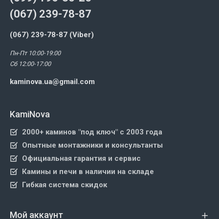
(067) 239-78-87
(067) 239-78-87 (Viber)
Пн-Пт 10:00-19:00
Сб 12:00-17:00
kaminova.ua@gmail.com
KamiNova
2000+ каминов "под ключ" с 2003 года
Опытные монтажники и консультанты
Официальная гарантия и сервис
Камины и печи в наличии на складе
Гибкая система скидок
Мой аккаунт