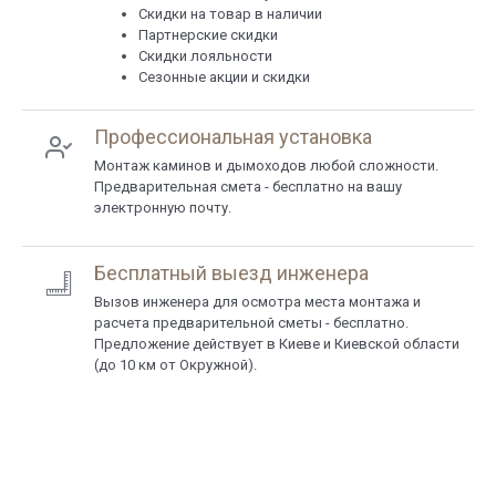
Скидки на товар в наличии
Партнерские скидки
Скидки лояльности
Сезонные акции и скидки
Профессиональная установка
Монтаж каминов и дымоходов любой сложности.
Предварительная смета - бесплатно на вашу
электронную почту.
Бесплатный выезд инженера
Вызов инженера для осмотра места монтажа и
расчета предварительной сметы - бесплатно.
Предложение действует в Киеве и Киевской области
(до 10 км от Окружной).