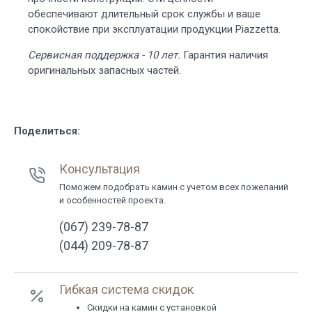
обеспечивают длительный срок службы и ваше
спокойствие при эксплуатации продукции Piazzetta.
Сервисная поддержка - 10 лет.
Гарантия наличия
оригинальных запасных частей.
Поделиться:
Консультация
Поможем подобрать камин с учетом всех пожеланий
и особенностей проекта.
(067) 239-78-87
(044) 209-78-87
Гибкая система скидок
Cкидки на камин с установкой