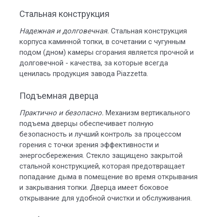
Стальная конструкция
Надежная и долговечная.
Стальная конструкция
корпуса каминной топки, в сочетании с чугунным
подом (дном) камеры сгорания является прочной и
долговечной - качества, за которые всегда
ценилась продукция завода Piazzetta.
Подъемная дверца
Практично и безопасно.
Механизм вертикального
подъема дверцы обеспечивает полную
безопасность и лучший контроль за процессом
горения с точки зрения эффективности и
энергосбережения. Стекло защищено закрытой
стальной конструкцией, которая предотвращает
попадание дыма в помещение во время открывания
и закрывания топки. Дверца имеет боковое
открывание для удобной очистки и обслуживания.