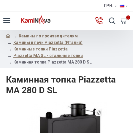
ГРН.
0
Камины по производителям
Камины и печи Piazzetta (Италия)
Каминные топки Piazzetta
Piazzetta MA SL - стальные топки
Каминная топка Piazzetta MA 280 D SL
Каминная топка Piazzetta
MA 280 D SL