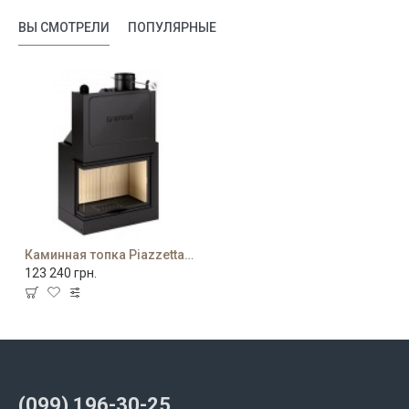
ВЫ СМОТРЕЛИ
ПОПУЛЯРНЫЕ
Каминная топка Piazzetta MA 280 D SL
123 240 грн.
(099) 196-30-25