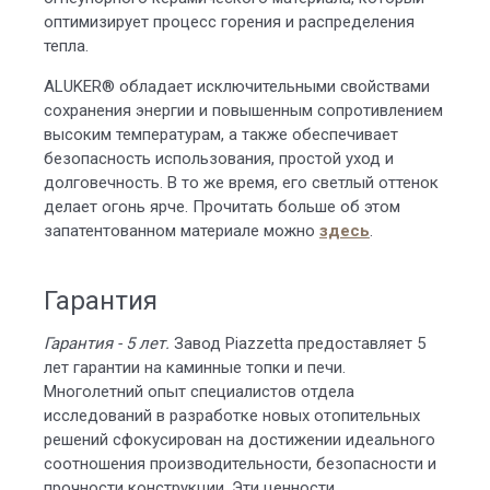
оптимизирует процесс горения и распределения
тепла.
ALUKER® обладает исключительными свойствами
сохранения энергии и повышенным сопротивлением
высоким температурам, а также обеспечивает
безопасность использования, простой уход и
долговечность. В то же время, его светлый оттенок
делает огонь ярче. Прочитать больше об этом
запатентованном материале можно
здесь
.
Гарантия
Гарантия - 5 лет.
Завод Piazzetta предоставляет 5
лет гарантии на каминные топки и печи.
Многолетний опыт специалистов отдела
исследований в разработке новых отопительных
решений сфокусирован на достижении идеального
соотношения производительности, безопасности и
прочности конструкции. Эти ценности