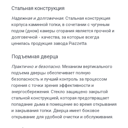
Стальная конструкция
Надежная и долговечная.
Стальная конструкция
корпуса каминной топки, в сочетании с чугунным
подом (дном) камеры сгорания является прочной и
долговечной - качества, за которые всегда
ценилась продукция завода Piazzetta.
Подъемная дверца
Практично и безопасно.
Механизм вертикального
подъема дверцы обеспечивает полную
безопасность и лучший контроль за процессом
горения с точки зрения эффективности и
энергосбережения. Стекло защищено закрытой
стальной конструкцией, которая предотвращает
попадание дыма в помещение во время открывания
и закрывания топки. Дверца имеет боковое
открывание для удобной очистки и обслуживания.