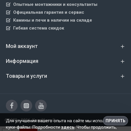
Опытные монтажники и консультанты
Официальная гарантия и сервис
Камины и печи в наличии на складе
Гибкая система скидок
Мой аккаунт
Информация
Товары и услуги
©2003 - 2026, KamiNova®
Для улучшения вашего опыта на сайте мы используем
ПРИНЯТЬ
куки-файлы. Подробности
здесь
. Чтобы продолжить,