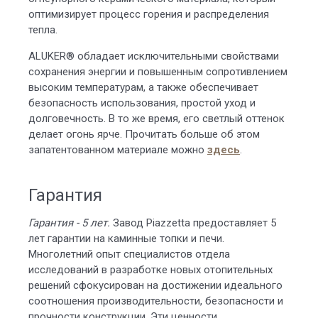
оптимизирует процесс горения и распределения
тепла.
ALUKER® обладает исключительными свойствами
сохранения энергии и повышенным сопротивлением
высоким температурам, а также обеспечивает
безопасность использования, простой уход и
долговечность. В то же время, его светлый оттенок
делает огонь ярче. Прочитать больше об этом
запатентованном материале можно
здесь
.
Гарантия
Гарантия - 5 лет.
Завод Piazzetta предоставляет 5
лет гарантии на каминные топки и печи.
Многолетний опыт специалистов отдела
исследований в разработке новых отопительных
решений сфокусирован на достижении идеального
соотношения производительности, безопасности и
прочности конструкции. Эти ценности