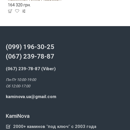
164 320 грн.
(099) 196-30-25
(067) 239-78-87
(067) 239-78-87 (Viber)
Пн-Пт 10:00-19:00
Сб 12:00-17:00
kaminova.ua@gmail.com
KamiNova
2000+ каминов "под ключ" с 2003 года