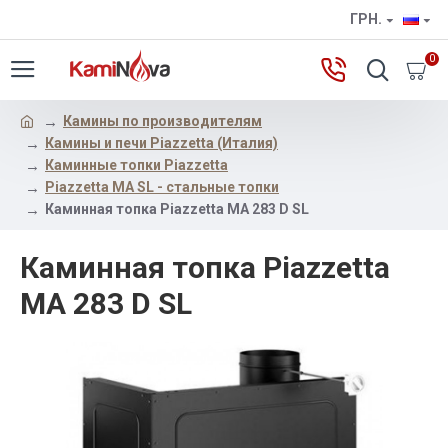
ГРН.
0
Камины по производителям
Камины и печи Piazzetta (Италия)
Каминные топки Piazzetta
Piazzetta MA SL - стальные топки
Каминная топка Piazzetta MA 283 D SL
Каминная топка Piazzetta
MA 283 D SL