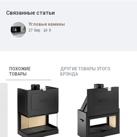
Связанные статьи
Угловые камины
27
Sep
0
ПОХОЖИЕ
ДРУГИЕ ТОВАРЫ ЭТОГО
ТОВАРЫ
БРЭНДА