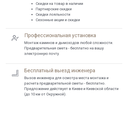
Скидки на товар в наличии
Партнерские скидки
Скидки лояльности
Сезонные акции и скидки
Профессиональная установка
Монтаж каминов и дымоходов любой сложности.
Предварительная смета - бесплатно на вашу
электронную почту.
Бесплатный выезд инженера
Вызов инженера для осмотра места монтажа и
расчета предварительной сметы - бесплатно.
Предложение действует в Киеве и Киевской области
(до 10 км от Окружной).