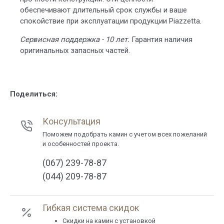
обеспечивают длительный срок службы и ваше
спокойствие при эксплуатации продукции Piazzetta.
Сервисная поддержка - 10 лет.
Гарантия наличия
оригинальных запасных частей.
Поделиться:
Консультация
Поможем подобрать камин с учетом всех пожеланий
и особенностей проекта.
(067) 239-78-87
(044) 209-78-87
Гибкая система скидок
Cкидки на камин с установкой