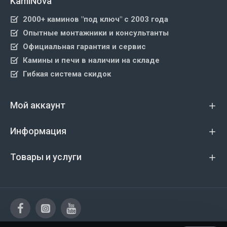
KamiNova
2000+ каминов "под ключ" с 2003 года
Опытные монтажники и консультанты
Официальная гарантия и сервис
Камины и печи в наличии на складе
Гибкая система скидок
Мой аккаунт
Информация
Товары и услуги