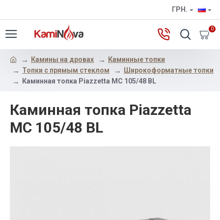
ГРН.
0
Камины на дровах
Каминные топки
Топки с прямым стеклом
Широкоформатные топки
Каминная топка Piazzetta MC 105/48 BL
Каминная топка Piazzetta
MC 105/48 BL