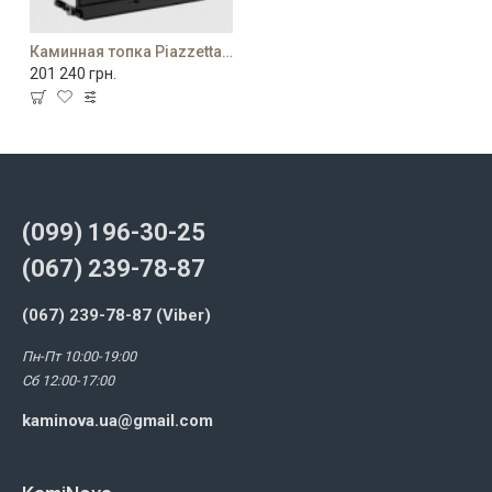
Каминная топка Piazzetta MC 105/48 BL
201 240 грн.
(099) 196-30-25
(067) 239-78-87
(067) 239-78-87 (Viber)
Пн-Пт 10:00-19:00
Сб 12:00-17:00
kaminova.ua@gmail.com