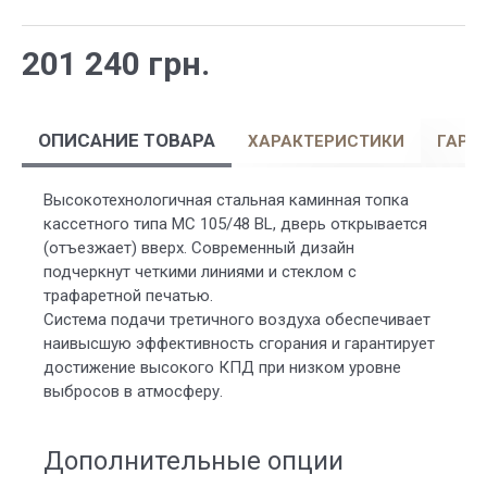
201 240 грн.
ОПИСАНИЕ ТОВАРА
ХАРАКТЕРИСТИКИ
ГАРА
Высокотехнологичная стальная каминная топка
кассетного типа MC 105/48 BL, дверь открывается
(отъезжает) вверх. Современный дизайн
подчеркнут четкими линиями и стеклом с
трафаретной печатью.
Система подачи третичного воздуха обеспечивает
наивысшую эффективность сгорания и гарантирует
достижение высокого КПД при низком уровне
выбросов в атмосферу.
Дополнительные опции