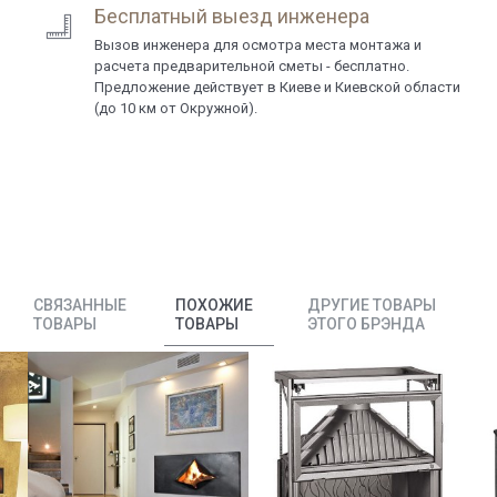
Бесплатный выезд инженера
Вызов инженера для осмотра места монтажа и
расчета предварительной сметы - бесплатно.
Предложение действует в Киеве и Киевской области
(до 10 км от Окружной).
СВЯЗАННЫЕ
ПОХОЖИЕ
ДРУГИЕ ТОВАРЫ
ТОВАРЫ
ТОВАРЫ
ЭТОГО БРЭНДА