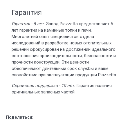
Гарантия
Гарантия - 5 лет.
Завод Piazzetta предоставляет 5
лет гарантии на каминные топки и печи.
Многолетний опыт специалистов отдела
исследований в разработке новых отопительных
решений сфокусирован на достижении идеального
соотношения производительности, безопасности и
прочности конструкции. Эти ценности
обеспечивают длительный срок службы и ваше
спокойствие при эксплуатации продукции Piazzetta.
Сервисная поддержка - 10 лет.
Гарантия наличия
оригинальных запасных частей.
Поделиться: