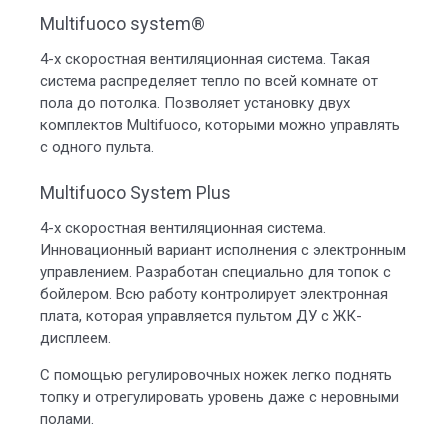
Multifuoco system®
4-х скоростная вентиляционная система. Такая
система распределяет тепло по всей комнате от
пола до потолка. Позволяет установку двух
комплектов Multifuoco, которыми можно управлять
с одного пульта.
Multifuoco System Plus
4-х скоростная вентиляционная система.
Инновационный вариант исполнения с электронным
управлением. Разработан специально для топок с
бойлером. Всю работу контролирует электронная
плата, которая управляется пультом ДУ с ЖК-
дисплеем.
С помощью регулировочных ножек легко поднять
топку и отрегулировать уровень даже с неровными
полами.