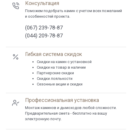
Консультация
Поможем подобрать камин с учетом всех пожеланий
и особенностей проекта.
(067) 239-78-87
(044) 209-78-87
Гибкая система скидок
Cкидки на камин с установкой
Скидки на товар в наличии
Партнерские скидки
Скидки лояльности
Сезонные акции и скидки
Профессиональная установка
Монтаж каминов и дымоходов любой сложности.
Предварительная смета - бесплатно на вашу
электронную почту.