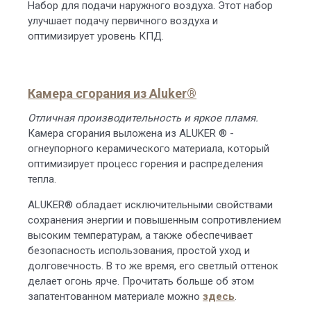
Набор для подачи наружного воздуха. Этот набор
улучшает подачу первичного воздуха и
оптимизирует уровень КПД.
Камера сгорания из Aluker®
Отличная производительность и яркое пламя.
Камера сгорания выложена из ALUKER ® -
огнеупорного керамического материала, который
оптимизирует процесс горения и распределения
тепла.
ALUKER® обладает исключительными свойствами
сохранения энергии и повышенным сопротивлением
высоким температурам, а также обеспечивает
безопасность использования, простой уход и
долговечность. В то же время, его светлый оттенок
делает огонь ярче. Прочитать больше об этом
запатентованном материале можно
здесь
.