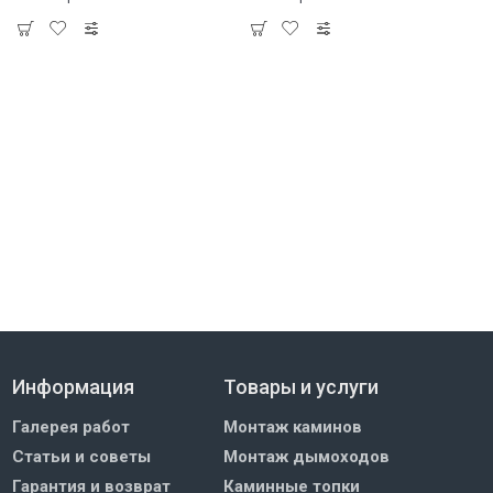
Информация
Товары и услуги
Галерея работ
Монтаж каминов
Статьи и советы
Монтаж дымоходов
Гарантия и возврат
Каминные топки