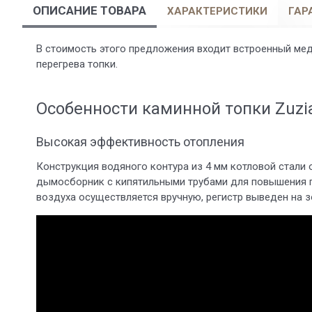
ОПИСАНИЕ ТОВАРА
ХАРАКТЕРИСТИКИ
ГАР
В стоимость этого предложения входит встроенный ме
перегрева топки.
Особенности каминной топки Zuzi
Высокая эффективность отопления
Конструкция водяного контура из 4 мм котловой стали
дымосборник с кипятильными трубами для повышения п
воздуха осуществляется вручную, регистр выведен на 