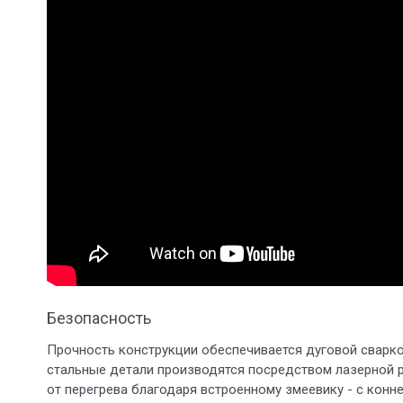
Безопасность
Прочность конструкции обеспечивается дуговой сварко
стальные детали производятся посредством лазерной р
от перегрева благодаря встроенному змеевику - с конне