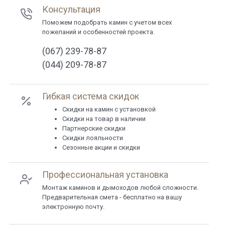
Консультация
Поможем подобрать камин с учетом всех
пожеланий и особенностей проекта.
(067) 239-78-87
(044) 209-78-87
Гибкая система скидок
Cкидки на камин с установкой
Скидки на товар в наличии
Партнерские скидки
Скидки лояльности
Сезонные акции и скидки
Профессиональная установка
Монтаж каминов и дымоходов любой сложности.
Предварительная смета - бесплатно на вашу
электронную почту.