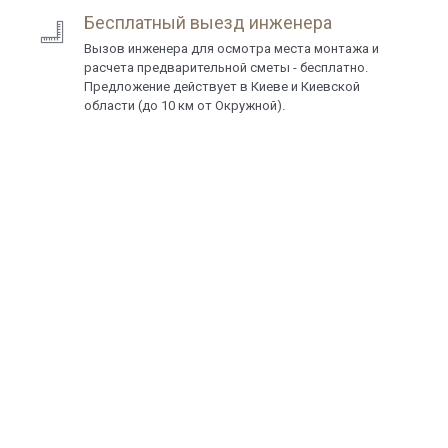
Бесплатный выезд инженера
Вызов инженера для осмотра места монтажа и
расчета предварительной сметы - бесплатно.
Предложение действует в Киеве и Киевской
области (до 10 км от Окружной).