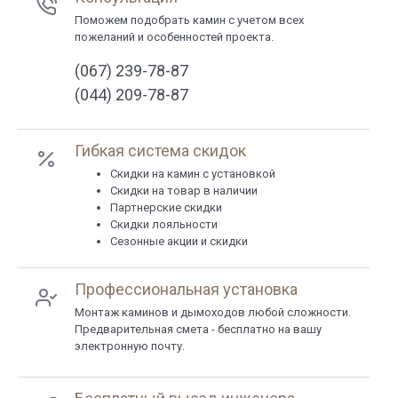
Поможем подобрать камин с учетом всех
пожеланий и особенностей проекта.
(067) 239-78-87
(044) 209-78-87
Гибкая система скидок
Cкидки на камин с установкой
Скидки на товар в наличии
Партнерские скидки
Скидки лояльности
Сезонные акции и скидки
Профессиональная установка
Монтаж каминов и дымоходов любой сложности.
Предварительная смета - бесплатно на вашу
электронную почту.