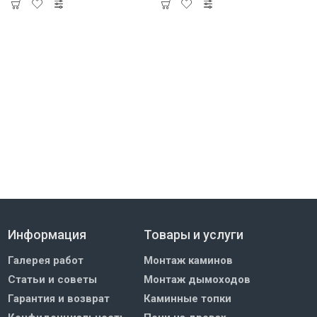
Информация
Товары и услуги
Галерея работ
Монтаж каминов
Статьи и советы
Монтаж дымоходов
Гарантия и возврат
Каминные топки