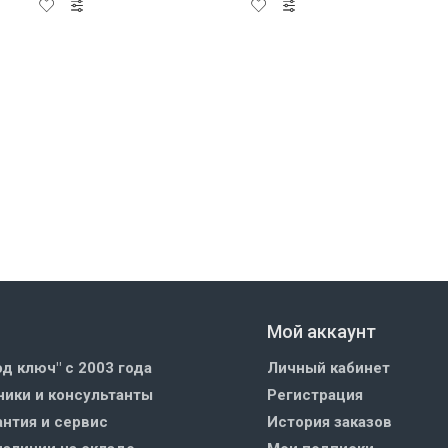
Мой аккаунт
од ключ" с 2003 года
Личный кабинет
ики и консультанты
Регистрация
нтия и сервис
История заказов