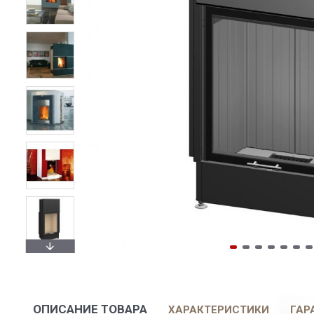
ОПИСАНИЕ ТОВАРА
ХАРАКТЕРИСТИКИ
ГАР