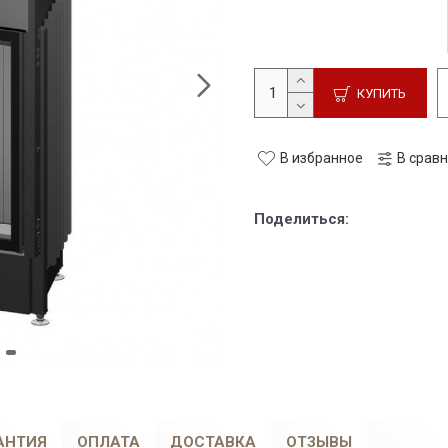
КУПИТЬ
В избранное
В срав
Поделиться:
АНТИЯ
ОПЛАТА
ДОСТАВКА
ОТЗЫВЫ