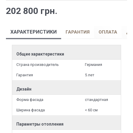
202 800 грн.
ХАРАКТЕРИСТИКИ
ГАРАНТИЯ
ОПЛАТА
ДО
Общие характеристики
Страна производитель
Германия
Гарантия
5 лет
Дизайн
Форма фасада
стандартная
Ширина фасада
< 60 см
Параметры отопления