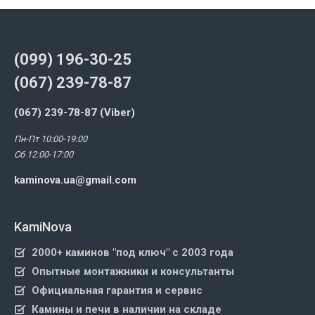
(099) 196-30-25
(067) 239-78-87
(067) 239-78-87 (Viber)
Пн-Пт 10:00-19:00
Сб 12:00-17:00
kaminova.ua@gmail.com
KamiNova
2000+ каминов "под ключ" с 2003 года
Опытные монтажники и консультанты
Официальная гарантия и сервис
Камины и печи в наличии на складе