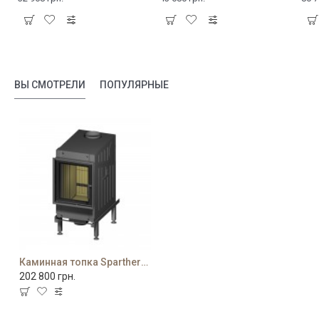
ВЫ СМОТРЕЛИ
ПОПУЛЯРНЫЕ
Каминная топка Spartherm Nova F-Air
202 800 грн.