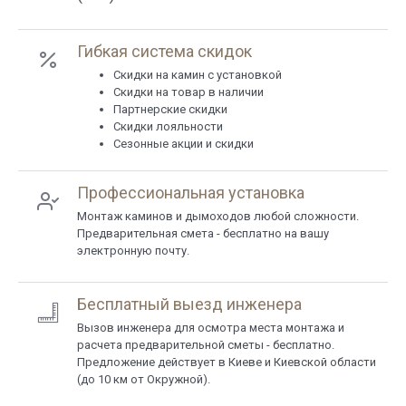
Гибкая система скидок
Cкидки на камин с установкой
Скидки на товар в наличии
Партнерские скидки
Скидки лояльности
Сезонные акции и скидки
Профессиональная установка
Монтаж каминов и дымоходов любой сложности.
Предварительная смета - бесплатно на вашу
электронную почту.
Бесплатный выезд инженера
Вызов инженера для осмотра места монтажа и
расчета предварительной сметы - бесплатно.
Предложение действует в Киеве и Киевской области
(до 10 км от Окружной).