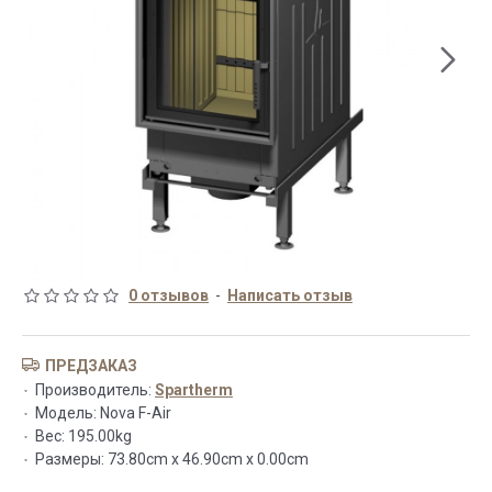
0 отзывов
-
Написать отзыв
ПРЕДЗАКАЗ
Производитель:
Spartherm
Модель:
Nova F-Air
Вес:
195.00kg
Размеры:
73.80cm x 46.90cm x 0.00cm