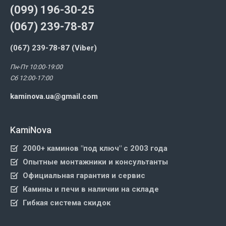
(099) 196-30-25
(067) 239-78-87
(067) 239-78-87 (Viber)
Пн-Пт 10:00-19:00
Сб 12:00-17:00
kaminova.ua@gmail.com
KamiNova
2000+ каминов "под ключ" с 2003 года
Опытные монтажники и консультанты
Официальная гарантия и сервис
Камины и печи в наличии на складе
Гибкая система скидок