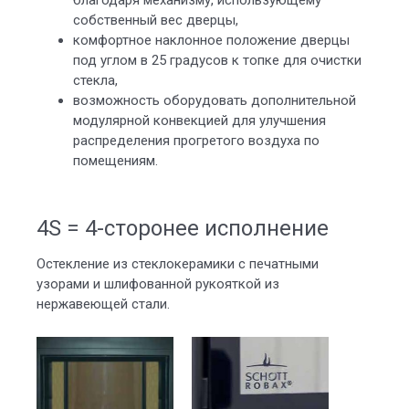
благодаря механизму, использующему
собственный вес дверцы,
комфортное наклонное положение дверцы
под углом в 25 градусов к топке для очистки
стекла,
возможность оборудовать дополнительной
модулярной конвекцией для улучшения
распределения прогретого воздуха по
помещениям.
4S = 4-сторонее исполнение
Остекление из стеклокерамики с печатными
узорами и шлифованной рукояткой из
нержавеющей стали.