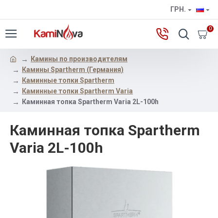
ГРН.
0
Камины по производителям
Камины Spartherm (Германия)
Каминные топки Spartherm
Каминные топки Spartherm Varia
Каминная топка Spartherm Varia 2L-100h
Каминная топка Spartherm
Varia 2L-100h