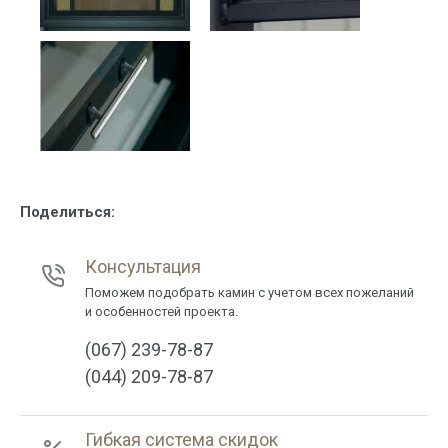
Поделиться:
Консультация
Поможем подобрать камин с учетом всех пожеланий
и особенностей проекта.
(067) 239-78-87
(044) 209-78-87
Гибкая система скидок