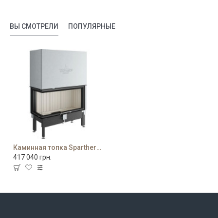
ВЫ СМОТРЕЛИ
ПОПУЛЯРНЫЕ
Каминная топка Spartherm Varia 2L-100h
417 040 грн.