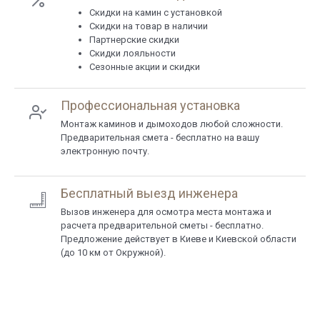
Cкидки на камин с установкой
Скидки на товар в наличии
Партнерские скидки
Скидки лояльности
Сезонные акции и скидки
Профессиональная установка
Монтаж каминов и дымоходов любой сложности.
Предварительная смета - бесплатно на вашу
электронную почту.
Бесплатный выезд инженера
Вызов инженера для осмотра места монтажа и
расчета предварительной сметы - бесплатно.
Предложение действует в Киеве и Киевской области
(до 10 км от Окружной).