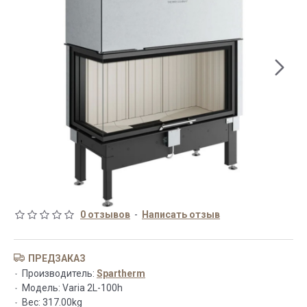
0 отзывов
-
Написать отзыв
ПРЕДЗАКАЗ
Производитель:
Spartherm
Модель:
Varia 2L-100h
Вес:
317.00kg