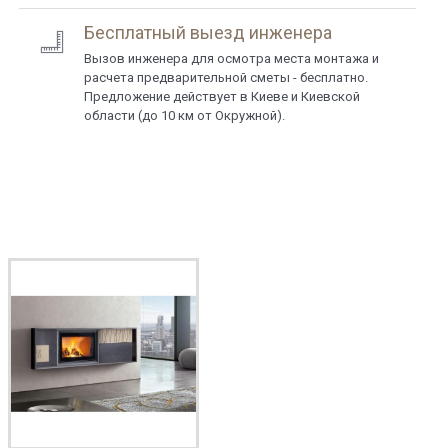
Бесплатный выезд инженера
Вызов инженера для осмотра места монтажа и
расчета предварительной сметы - бесплатно.
Предложение действует в Киеве и Киевской
области (до 10 км от Окружной).