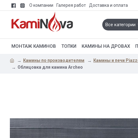
О компании
Галерея работ
Доставка и оплата
Все категории
МОНТАЖ КАМИНОВ
ТОПКИ
КАМИНЫ НА ДРОВАХ
Камины по производителям
Камины и печи Piazz
Облицовка для камина Archeo