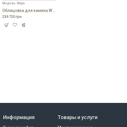
Модель:
Ways
Облицовка для камина Ways
239 720 грн.
Информация
Товары и услуги