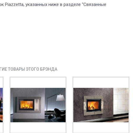
к Piazzetta, указанных ниже в разделе "Связанные
ГИЕ ТОВАРЫ ЭТОГО БРЭНДА