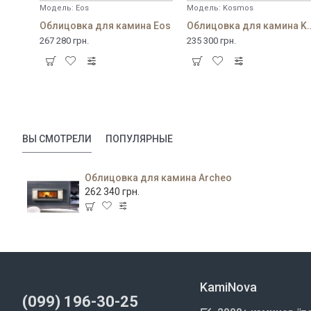
Модель:
Eos
Модель:
Kosmos
Облицовка для камина Eos
Облицовка для кам
267 280 грн.
235 300 грн.
ВЫ СМОТРЕЛИ
ПОПУЛЯРНЫЕ
Облицовка для камина Archeo
262 340 грн.
KamiNova
(099) 196-30-25