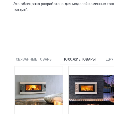
Эта облицовка разработана для моделей каминных топо
товары".
СВЯЗАННЫЕ ТОВАРЫ
ПОХОЖИЕ ТОВАРЫ
ДРУ