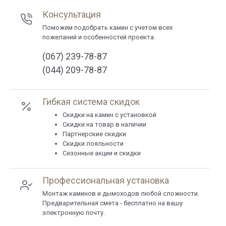
Консультация
Поможем подобрать камин с учетом всех
пожеланий и особенностей проекта.
(067) 239-78-87
(044) 209-78-87
Гибкая система скидок
Cкидки на камин с установкой
Скидки на товар в наличии
Партнерские скидки
Скидки лояльности
Сезонные акции и скидки
Профессиональная установка
Монтаж каминов и дымоходов любой сложности.
Предварительная смета - бесплатно на вашу
электронную почту.