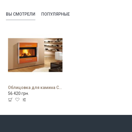
ВЫ СМОТРЕЛИ
ПОПУЛЯРНЫЕ
Облицовка для камина Calais
56 420 грн.