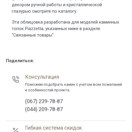
декором ручной работы и кристаллической
глазурью смотрите по каталогу.
Эта облицовка разработана для моделей каминных
топок Piazzetta, указанных ниже в разделе
"Связанные товары".
Поделиться:
Консультация
Поможем подобрать камин с учетом всех пожеланий
и особенностей проекта.
(067) 239-78-87
(044) 209-78-87
Гибкая система скидок