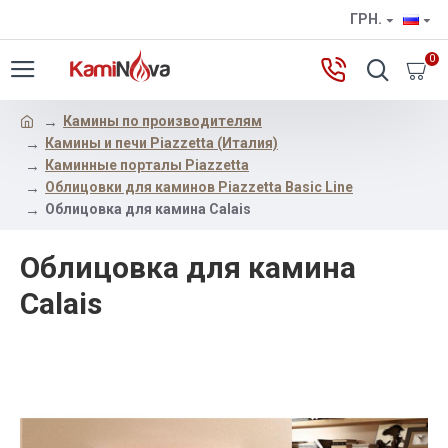
ГРН.
0
Камины по производителям
Камины и печи Piazzetta (Италия)
Каминные порталы Piazzetta
Облицовки для каминов Piazzetta Basic Line
Облицовка для камина Calais
Облицовка для камина
Calais