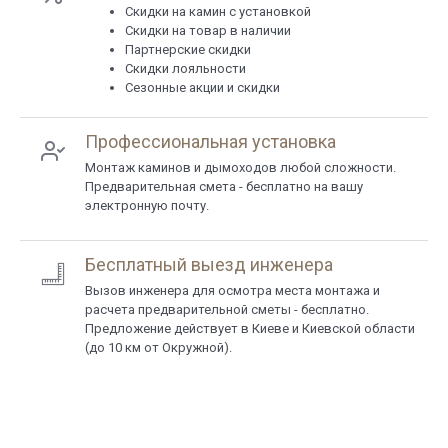
Cкидки на камин с установкой
Скидки на товар в наличии
Партнерские скидки
Скидки лояльности
Сезонные акции и скидки
Профессиональная установка
Монтаж каминов и дымоходов любой сложности.
Предварительная смета - бесплатно на вашу
электронную почту.
Бесплатный выезд инженера
Вызов инженера для осмотра места монтажа и
расчета предварительной сметы - бесплатно.
Предложение действует в Киеве и Киевской области
(до 10 км от Окружной).