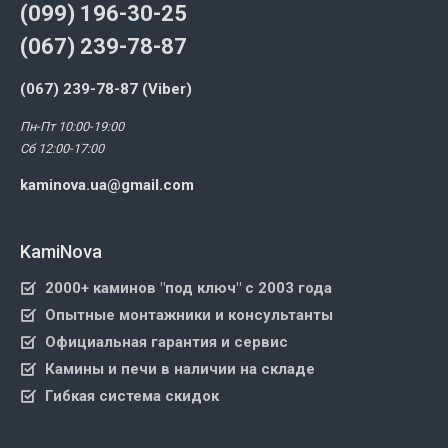
(099) 196-30-25
(067) 239-78-87
(067) 239-78-87 (Viber)
Пн-Пт 10:00-19:00
Сб 12:00-17:00
kaminova.ua@gmail.com
KamiNova
2000+ каминов "под ключ" с 2003 года
Опытные монтажники и консультанты
Официальная гарантия и сервис
Камины и печи в наличии на складе
Гибкая система скидок