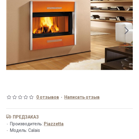
0 отзывов
-
Написать отзыв
ПРЕДЗАКАЗ
Производитель:
Piazzetta
Модель:
Calais