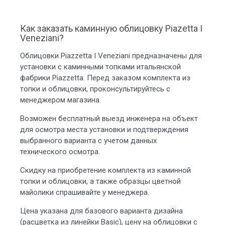
Как заказать каминную облицовку Piazetta I
Veneziani?
Облицовки Piazzetta I Veneziani предназначены для
установки с каминными топками итальянской
фабрики Piazzetta. Перед заказом комплекта из
топки и облицовки, проконсультируйтесь с
менеджером магазина.
Возможен бесплатный выезд инженера на объект
для осмотра места установки и подтверждения
выбранного варианта с учетом данных
технического осмотра.
Скидку на приобретение комплекта из каминной
топки и облицовки, а также образцы цветной
майолики спрашивайте у менеджера.
Цена указана для базового варианта дизайна
(расцветка из линейки Basic), цену на облицовки с