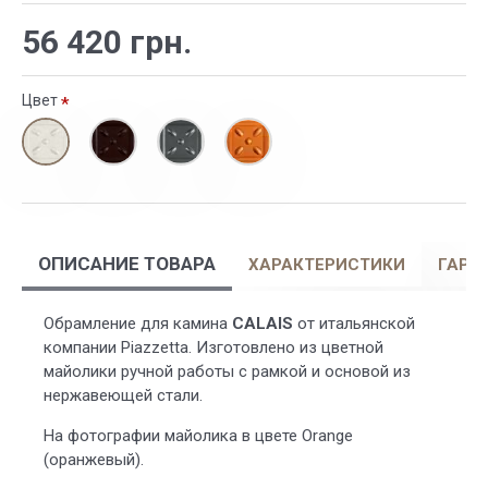
56 420 грн.
Цвет
ОПИСАНИЕ ТОВАРА
ХАРАКТЕРИСТИКИ
ГАРА
Обрамление для камина
CALAIS
от итальянской
компании Piazzetta. Изготовлено из цветной
майолики ручной работы с рамкой и основой из
нержавеющей стали.
На фотографии майолика в цвете Orange
(оранжевый).