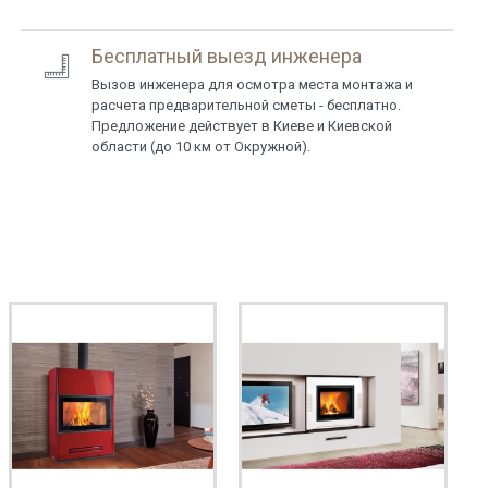
Бесплатный выезд инженера
Вызов инженера для осмотра места монтажа и
расчета предварительной сметы - бесплатно.
Предложение действует в Киеве и Киевской
области (до 10 км от Окружной).