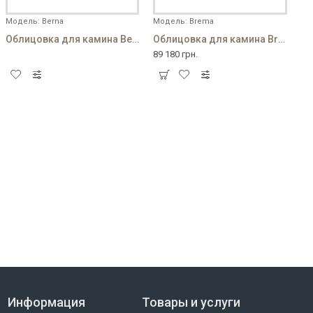
Модель:
Berna
Модель:
Brema
Облицовка для камина Berna
Облицовка для камина Brema
89 180 грн.
Информация
Товары и услуги