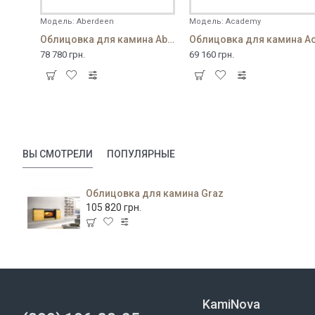
Модель:
Aberdeen
Модель:
Academy
Облицовка для камина Aberdeen
78 780 грн.
69 160 грн.
ВЫ СМОТРЕЛИ
ПОПУЛЯРНЫЕ
Облицовка для камина Graz
105 820 грн.
KamiNova