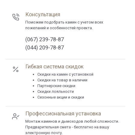
Консультация
Поможем подобрать камин с учетом всех
пожеланий и особенностей проекта.
(067) 239-78-87
(044) 209-78-87
Гибкая система скидок
Cкидки на камин с установкой
Скидки на товар в наличии
Партнерские скидки
Скидки лояльности
Сезонные акции и скидки
Профессиональная установка
Монтаж каминов и дымоходов любой сложности.
Предварительная смета - бесплатно на вашу
электронную почту.