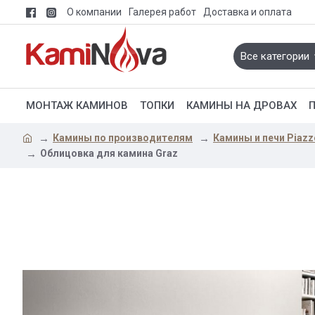
О компании
Галерея работ
Доставка и оплата
Все категории
МОНТАЖ КАМИНОВ
ТОПКИ
КАМИНЫ НА ДРОВАХ
Камины по производителям
Камины и печи Piazz
Облицовка для камина Graz