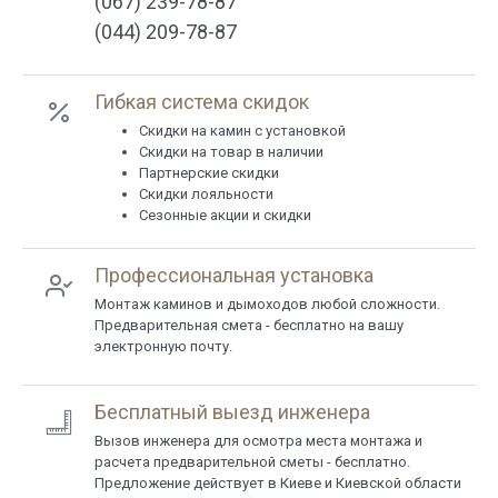
(067) 239-78-87
(044) 209-78-87
Гибкая система скидок
Cкидки на камин с установкой
Скидки на товар в наличии
Партнерские скидки
Скидки лояльности
Сезонные акции и скидки
Профессиональная установка
Монтаж каминов и дымоходов любой сложности.
Предварительная смета - бесплатно на вашу
электронную почту.
Бесплатный выезд инженера
Вызов инженера для осмотра места монтажа и
расчета предварительной сметы - бесплатно.
Предложение действует в Киеве и Киевской области