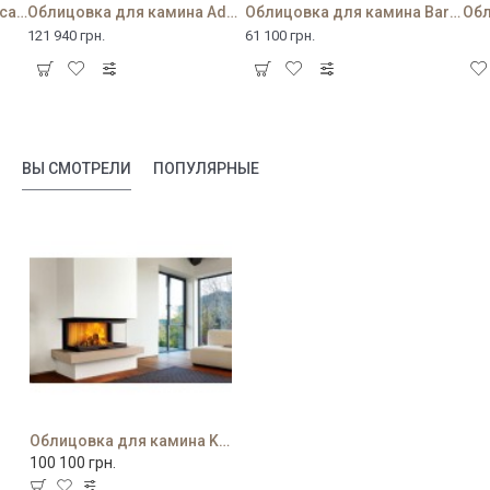
Облицовка для камина Academy
Облицовка для камина Adelaide
Облицовка для камина Barcellona
121 940 грн.
61 100 грн.
ВЫ СМОТРЕЛИ
ПОПУЛЯРНЫЕ
Облицовка для камина Kensington
100 100 грн.