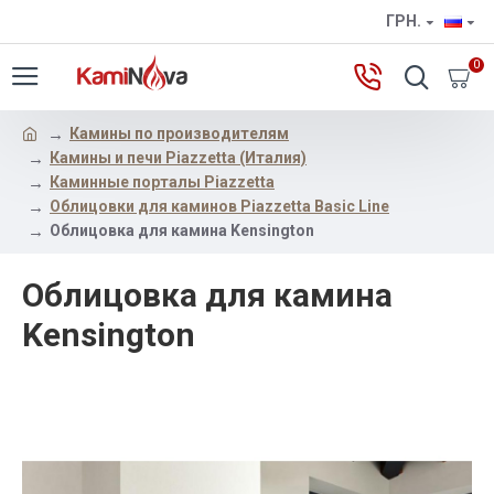
ГРН.
0
Камины по производителям
Камины и печи Piazzetta (Италия)
Каминные порталы Piazzetta
Облицовки для каминов Piazzetta Basic Line
Облицовка для камина Kensington
Облицовка для камина
Kensington