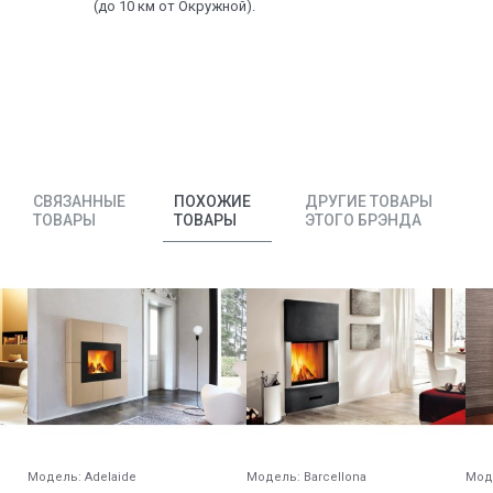
(до 10 км от Окружной).
СВЯЗАННЫЕ
ПОХОЖИЕ
ДРУГИЕ ТОВАРЫ
ТОВАРЫ
ТОВАРЫ
ЭТОГО БРЭНДА
Модель:
Adelaide
Модель:
Barcellona
Мод