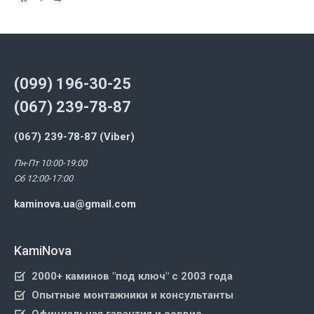
(099) 196-30-25
(067) 239-78-87
(067) 239-78-87 (Viber)
Пн-Пт 10:00-19:00
Сб 12:00-17:00
kaminova.ua@gmail.com
KamiNova
2000+ каминов "под ключ" с 2003 года
Опытные монтажники и консультанты