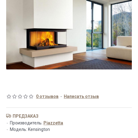
0 отзывов
-
Написать отзыв
ПРЕДЗАКАЗ
Производитель:
Piazzetta
Модель:
Kensington