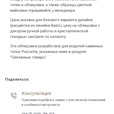
топки и облицовки, а также образцы цветной
майолики спрашивайте у менеджера.
Цена указана для базового варианта дизайна
(расцветка из линейки Basic), цену на облицовки с
декором ручной работы и кристаллической
глазурью смотрите по каталогу.
Эта облицовка разработана для моделей каминных
топок Piazzetta, указанных ниже в разделе
"Связанные товары".
Поделиться:
Консультация
Поможем подобрать камин с учетом всех пожеланий
и особенностей проекта.