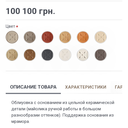
100 100 грн.
Цвет
ОПИСАНИЕ ТОВАРА
ХАРАКТЕРИСТИКИ
ГАРА
Облиуовка с основанием из цельной керамической
детали (майолика ручной работы в большом
разнообразии оттенков). Поддержка основания из
мрамора.