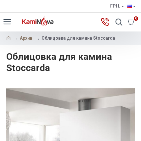
ГРН.
0
Архив
Облицовка для камина Stoccarda
Облицовка для камина
Stoccarda