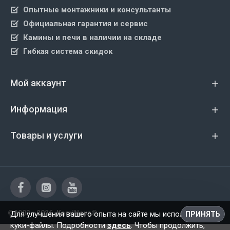
Опытные монтажники и консультанты
Официальная гарантия и сервис
Камины и печи в наличии на складе
Гибкая система скидок
Мой аккаунт
Информация
Товары и услуги
©2003 - 2026, KamiNova®
Для улучшения вашего опыта на сайте мы используем
ПРИНЯТЬ
куки-файлы. Подробности
здесь
. Чтобы продолжить,