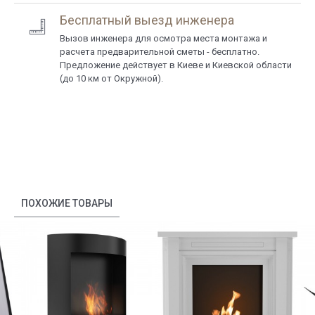
Бесплатный выезд инженера
Вызов инженера для осмотра места монтажа и
расчета предварительной сметы - бесплатно.
Предложение действует в Киеве и Киевской области
(до 10 км от Окружной).
ПОХОЖИЕ ТОВАРЫ