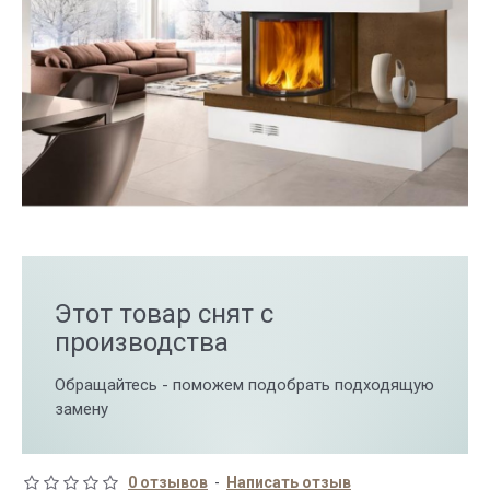
Этот товар снят с
производства
Обращайтесь - поможем подобрать подходящую
замену
0 отзывов
-
Написать отзыв