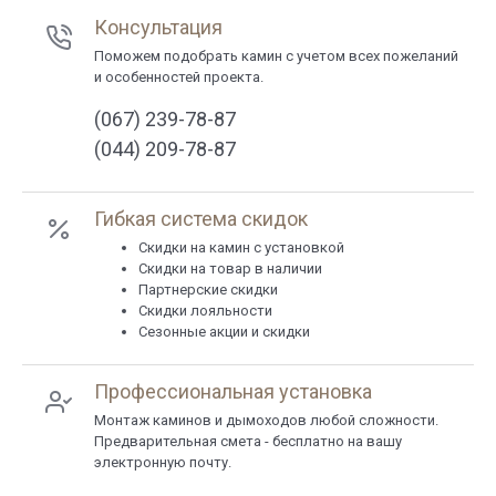
Консультация
Поможем подобрать камин с учетом всех пожеланий
и особенностей проекта.
(067) 239-78-87
(044) 209-78-87
Гибкая система скидок
Cкидки на камин с установкой
Скидки на товар в наличии
Партнерские скидки
Скидки лояльности
Сезонные акции и скидки
Профессиональная установка
Монтаж каминов и дымоходов любой сложности.
Предварительная смета - бесплатно на вашу
электронную почту.