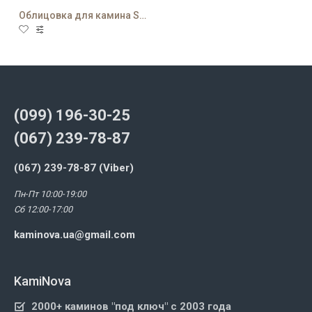
Облицовка для камина Stoccarda
(099) 196-30-25
(067) 239-78-87
(067) 239-78-87 (Viber)
Пн-Пт 10:00-19:00
Сб 12:00-17:00
kaminova.ua@gmail.com
KamiNova
2000+ каминов "под ключ" с 2003 года