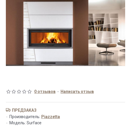
0 отзывов
-
Написать отзыв
ПРЕДЗАКАЗ
Производитель:
Piazzetta
Модель:
Surface