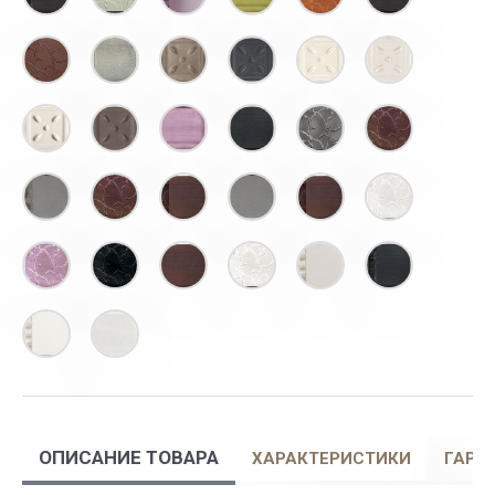
ОПИСАНИЕ ТОВАРА
ХАРАКТЕРИСТИКИ
ГАРА