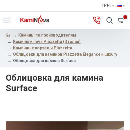
ГРН.
0
Камины по производителям
Камины и печи Piazzetta (Италия)
Каминные порталы Piazzetta
Облицовки для каминов Piazzetta Elegance и Luxury
Облицовка для камина Surface
Облицовка для камина
Surface