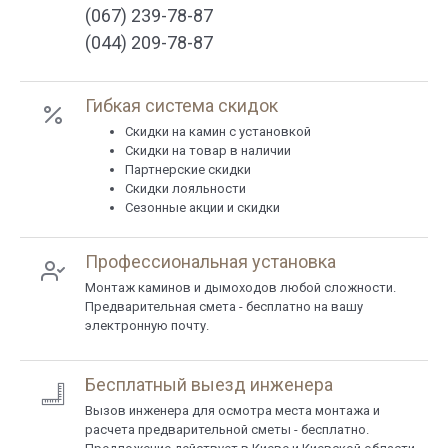
(067) 239-78-87
(044) 209-78-87
Гибкая система скидок
Cкидки на камин с установкой
Скидки на товар в наличии
Партнерские скидки
Скидки лояльности
Сезонные акции и скидки
Профессиональная установка
Монтаж каминов и дымоходов любой сложности.
Предварительная смета - бесплатно на вашу
электронную почту.
Бесплатный выезд инженера
Вызов инженера для осмотра места монтажа и
расчета предварительной сметы - бесплатно.