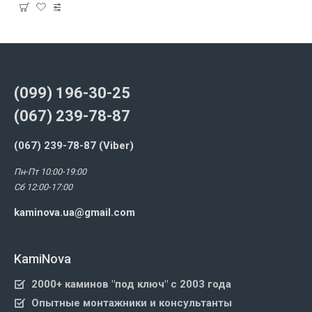
(099) 196-30-25
(067) 239-78-87
(067) 239-78-87 (Viber)
Пн-Пт 10:00-19:00
Сб 12:00-17:00
kaminova.ua@gmail.com
KamiNova
2000+ каминов "под ключ" с 2003 года
Опытные монтажники и консультанты