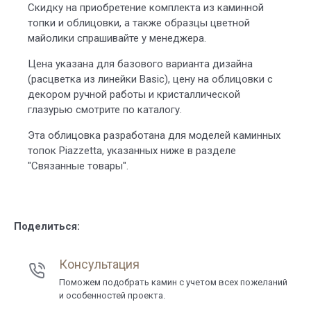
Скидку на приобретение комплекта из каминной
топки и облицовки, а также образцы цветной
майолики спрашивайте у менеджера.
Цена указана для базового варианта дизайна
(расцветка из линейки Basic), цену на облицовки с
декором ручной работы и кристаллической
глазурью смотрите по каталогу.
Эта облицовка разработана для моделей каминных
топок Piazzetta, указанных ниже в разделе
"Связанные товары".
Поделиться:
Консультация
Поможем подобрать камин с учетом всех пожеланий
и особенностей проекта.