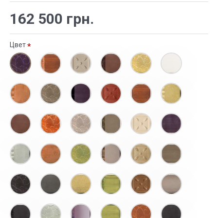
162 500 грн.
Цвет