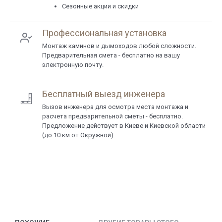
Сезонные акции и скидки
Профессиональная установка
Монтаж каминов и дымоходов любой сложности.
Предварительная смета - бесплатно на вашу
электронную почту.
Бесплатный выезд инженера
Вызов инженера для осмотра места монтажа и
расчета предварительной сметы - бесплатно.
Предложение действует в Киеве и Киевской области
(до 10 км от Окружной).