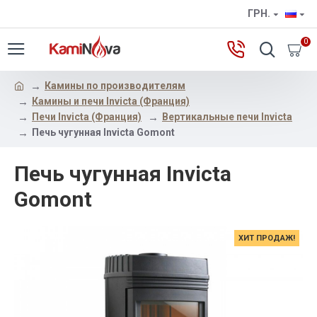
ГРН.
0
Камины по производителям
Камины и печи Invicta (Франция)
Печи Invicta (Франция)
Вертикальные печи Invicta
Печь чугунная Invicta Gomont
Печь чугунная Invicta
Gomont
ХИТ ПРОДАЖ!