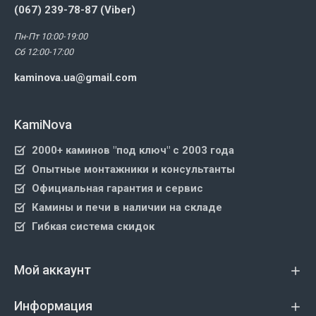
(067) 239-78-87 (Viber)
Пн-Пт 10:00-19:00
Сб 12:00-17:00
kaminova.ua@gmail.com
KamiNova
2000+ каминов "под ключ" с 2003 года
Опытные монтажники и консультанты
Официальная гарантия и сервис
Камины и печи в наличии на складе
Гибкая система скидок
Мой аккаунт
Информация