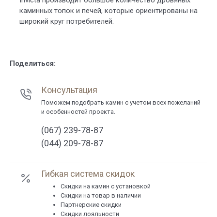
Invicta производит большое количество дровяных
каминных топок и печей, которые ориентированы на
широкий круг потребителей.
Поделиться:
Консультация
Поможем подобрать камин с учетом всех пожеланий
и особенностей проекта.
(067) 239-78-87
(044) 209-78-87
Гибкая система скидок
Cкидки на камин с установкой
Скидки на товар в наличии
Партнерские скидки
Скидки лояльности