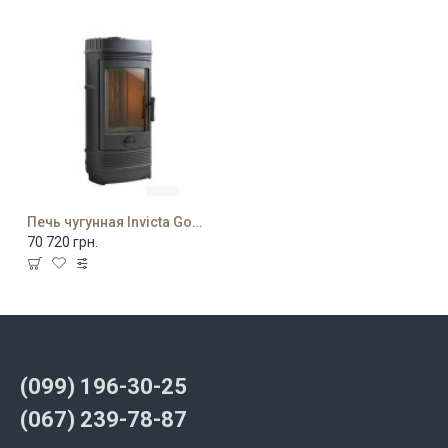
Печь чугунная Invicta Gomont
70 720 грн.
(099) 196-30-25
(067) 239-78-87