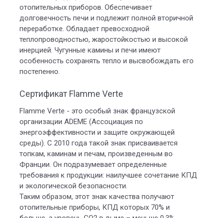
отопительных приборов. Обеспечивает
долговечность печи и подлежит полной вторичной
переработке. Обладает превосходной
теплопроводностью, жаростойкостью и высокой
инерцией. Чугунные камины и печи имеют
особенность сохранять тепло и высвобождать его
постепенно.
Сертификат Flamme Verte
Flamme Verte - это особый знак французской
организации ADEME (Ассоциация по
энергоэффективности и защите окружающей
среды). С 2010 года такой знак присваивается
топкам, каминам и печам, произведенным во
Франции. Он подразумевает определенные
требования к продукции: наилучшее сочетание КПД
и экологической безопасности.
Таким образом, этот знак качества получают
отопительные приборы, КПД которых 70% и