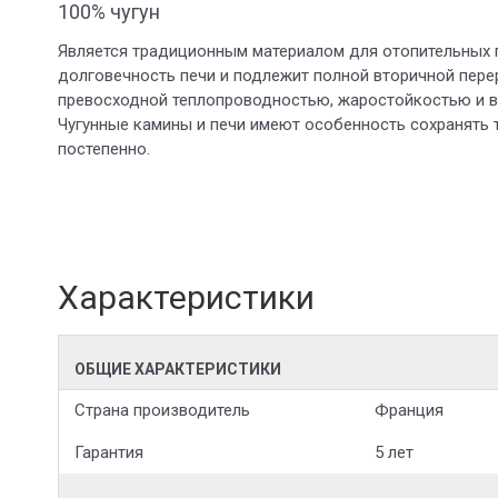
100% чугун
Является традиционным материалом для отопительных 
долговечность печи и подлежит полной вторичной пере
превосходной теплопроводностью, жаростойкостью и в
Чугунные камины и печи имеют особенность сохранять 
постепенно.
Характеристики
ОБЩИЕ ХАРАКТЕРИСТИКИ
Страна производитель
Франция
Гарантия
5 лет