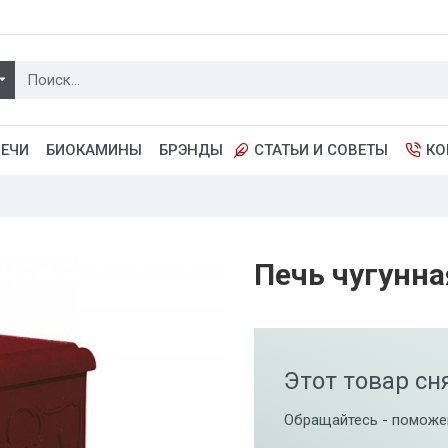
ПЕЧИ
БИОКАМИНЫ
БРЭНДЫ
СТАТЬИ И СОВЕТЫ
КО
Печь чугунна
Этот товар сн
Обращайтесь - поможе