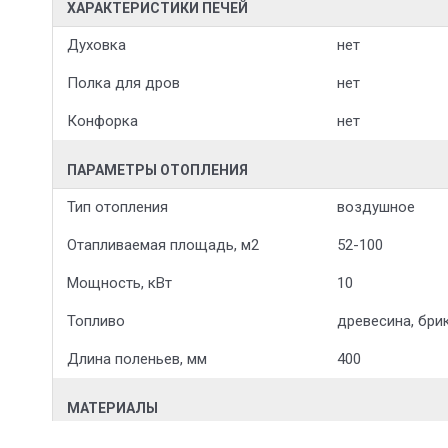
ХАРАКТЕРИСТИКИ ПЕЧЕЙ
Духовка
нет
Полка для дров
нет
Конфорка
нет
ПАРАМЕТРЫ ОТОПЛЕНИЯ
Тип отопления
воздушное
Отапливаемая площадь, м2
52-100
Мощность, кВт
10
Топливо
древесина, бри
Длина поленьев, мм
400
МАТЕРИАЛЫ