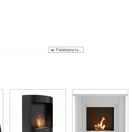
ПРОДОЛЖИТЬ