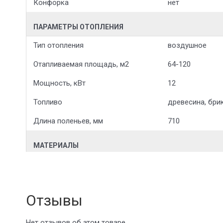
Конфорка
нет
ПАРАМЕТРЫ ОТОПЛЕНИЯ
Тип отопления
воздушное
Отапливаемая площадь, м2
64-120
Мощность, кВт
12
Топливо
древесина, бри
Длина поленьев, мм
710
МАТЕРИАЛЫ
Отзывы
Нет отзывов об этом товаре.