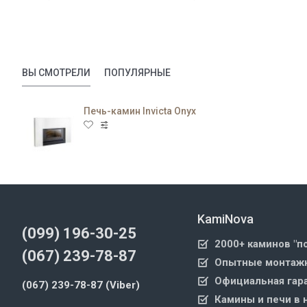
ВЫ СМОТРЕЛИ
ПОПУЛЯРНЫЕ
Печь-камин Invicta Onyx
KamiNova
(099) 196-30-25
2000+ каминов "п
(067) 239-78-87
Опытные монтажн
Официальная гара
(067) 239-78-87 (Viber)
Камины и печи в 