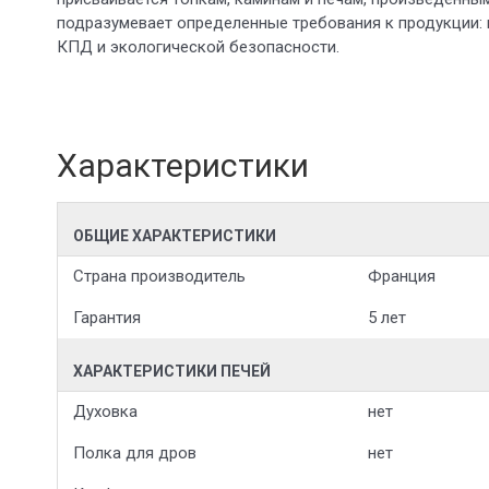
подразумевает определенные требования к продукции:
КПД и экологической безопасности.
Характеристики
ОБЩИЕ ХАРАКТЕРИСТИКИ
Страна производитель
Франция
Гарантия
5 лет
ХАРАКТЕРИСТИКИ ПЕЧЕЙ
Духовка
нет
Полка для дров
нет