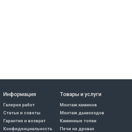
Информация
Товары и услуги
Галерея работ
Монтаж каминов
Статьи и советы
Монтаж дымоходов
Гарантия и возврат
Каминные топки
Конфиденциальность
Печи на дровах