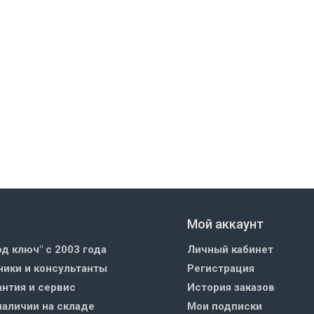
Мой аккаунт
од ключ" с 2003 года
Личный кабинет
ики и консультанты
Регистрация
нтия и сервис
История заказов
наличии на складе
Мои подписки