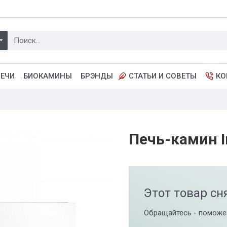
ПЕЧИ
БИОКАМИНЫ
БРЭНДЫ
СТАТЬИ И СОВЕТЫ
КО
Печь-камин I
Этот товар сн
Обращайтесь - поможе