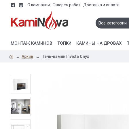
О компании
Галерея работ
Доставка и оплата
Все категории
МОНТАЖ КАМИНОВ
ТОПКИ
КАМИНЫ НА ДРОВАХ
Архив
Печь-камин Invicta Onyx