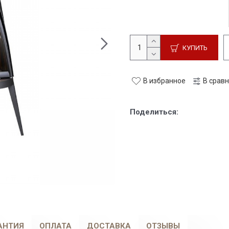
КУПИТЬ
В избранное
В срав
Поделиться:
АНТИЯ
ОПЛАТА
ДОСТАВКА
ОТЗЫВЫ