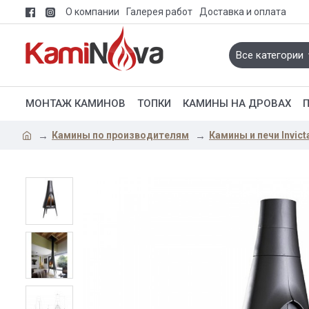
О компании
Галерея работ
Доставка и оплата
Все категории
МОНТАЖ КАМИНОВ
ТОПКИ
КАМИНЫ НА ДРОВАХ
Камины по производителям
Камины и печи Invict