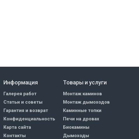
Информация
Товары и услуги
Галерея работ
Монтаж каминов
Статьи и советы
Монтаж дымоходов
Гарантия и возврат
Каминные топки
Конфиденциальность
Печи на дровах
Карта сайта
Биокамины
Контакты
Дымоходы