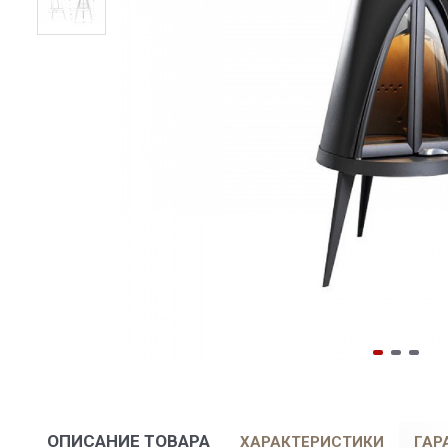
ОПИСАНИЕ ТОВАРА
ХАРАКТЕРИСТИКИ
ГАР