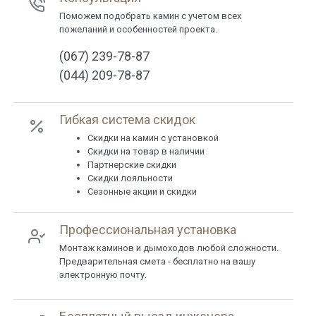
Поможем подобрать камин с учетом всех
пожеланий и особенностей проекта.
(067) 239-78-87
(044) 209-78-87
Гибкая система скидок
Cкидки на камин с установкой
Скидки на товар в наличии
Партнерские скидки
Скидки лояльности
Сезонные акции и скидки
Профессиональная установка
Монтаж каминов и дымоходов любой сложности.
Предварительная смета - бесплатно на вашу
электронную почту.