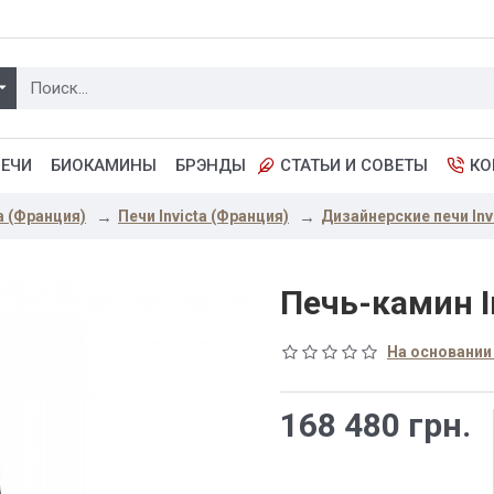
ПЕЧИ
БИОКАМИНЫ
БРЭНДЫ
СТАТЬИ И СОВЕТЫ
КО
a (Франция)
Печи Invicta (Франция)
Дизайнерские печи Inv
Печь-камин I
На основании
168 480 грн.