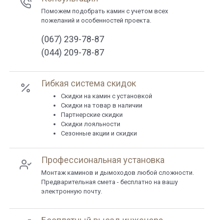
Поможем подобрать камин с учетом всех
пожеланий и особенностей проекта.
(067) 239-78-87
(044) 209-78-87
Гибкая система скидок
Cкидки на камин с установкой
Скидки на товар в наличии
Партнерские скидки
Скидки лояльности
Сезонные акции и скидки
Профессиональная установка
Монтаж каминов и дымоходов любой сложности.
Предварительная смета - бесплатно на вашу
электронную почту.