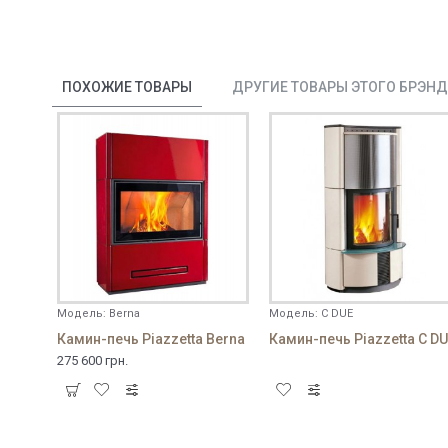
ПОХОЖИЕ ТОВАРЫ
ДРУГИЕ ТОВАРЫ ЭТОГО БРЭН
Модель:
Berna
Модель:
C DUE
Камин-печь Piazzetta Berna
Камин-печь Piazzetta C D
275 600 грн.