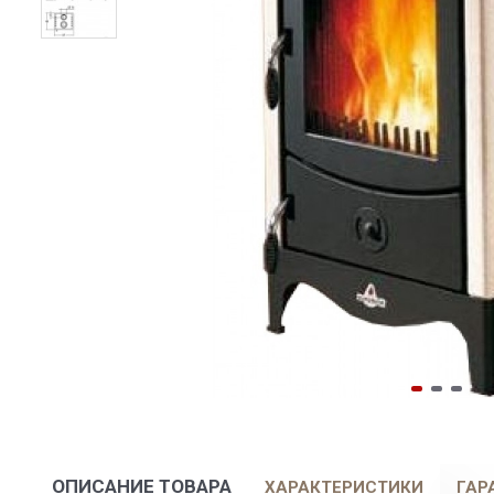
ОПИСАНИЕ ТОВАРА
ХАРАКТЕРИСТИКИ
ГАР