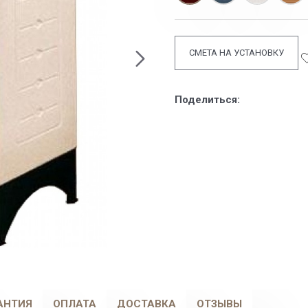
СМЕТА НА УСТАНОВКУ
Поделиться:
АНТИЯ
ОПЛАТА
ДОСТАВКА
ОТЗЫВЫ