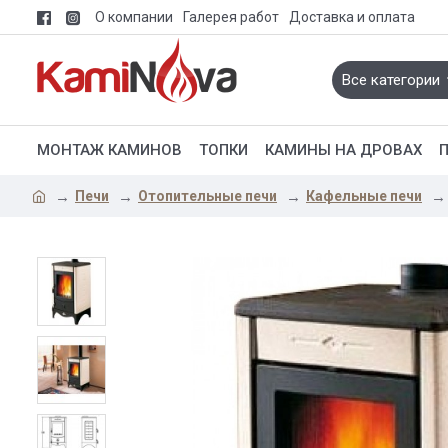
О компании
Галерея работ
Доставка и оплата
Все категории
МОНТАЖ КАМИНОВ
ТОПКИ
КАМИНЫ НА ДРОВАХ
Печи
Отопительные печи
Кафельные печи