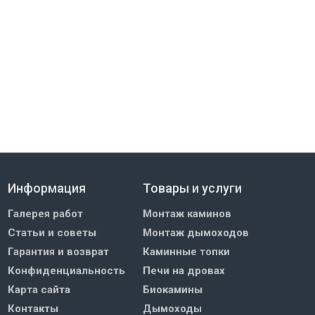
Информация
Товары и услуги
Галерея работ
Монтаж каминов
Статьи и советы
Монтаж дымоходов
Гарантия и возврат
Каминные топки
Конфиденциальность
Печи на дровах
Карта сайта
Биокамины
Контакты
Дымоходы