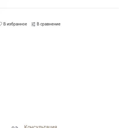
В избранное
В сравнение
Консультация