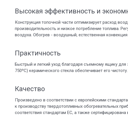
Высокая эффективность и эконом
Конструкция топочной части оптимизирует расход возд
производительность и низкое потребление топлива. Рег
воздуха. Обогрев - воздушный, естественная конвекция 
Практичность
Быстрый и легкий уход благодаря съемному ящику для
750ºС) керамического стекла обеспечивает его чистоту.
Качество
Произведено в соответствии с европейскими стандарта
к производству твердотопливных обогревательных при
соответствия стандартам EC, а также сертифицирована в