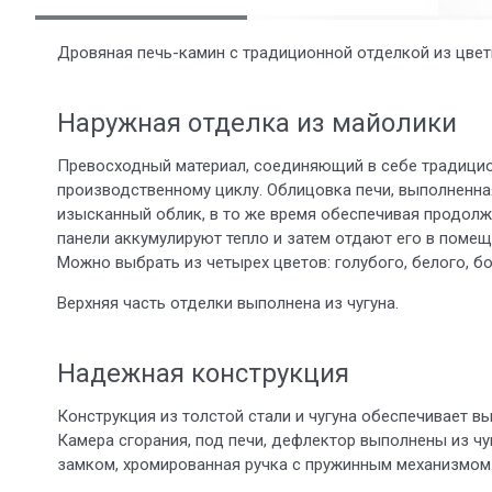
Дровяная печь-камин с традиционной отделкой из цвет
Наружная отделка из майолики
Превосходный материал, соединяющий в себе традицион
производственному циклу. Облицовка печи, выполненна
изысканный облик, в то же время обеспечивая продолж
панели аккумулируют тепло и затем отдают его в помещ
Можно выбрать из четырех цветов: голубого, белого, б
Верхняя часть отделки выполнена из чугуна.
Надежная конструкция
Конструкция из толстой стали и чугуна обеспечивает 
Камера сгорания, под печи, дефлектор выполнены из чу
замком, хромированная ручка с пружинным механизмом