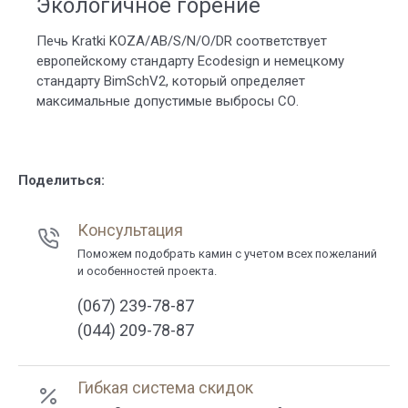
Экологичное горение
Печь Kratki KOZA/AB/S/N/O/DR соответствует
европейскому стандарту Ecodesign и немецкому
стандарту BimSchV2, который определяет
максимальные допустимые выбросы СО.
Поделиться:
Консультация
Поможем подобрать камин с учетом всех пожеланий
и особенностей проекта.
(067) 239-78-87
(044) 209-78-87
Гибкая система скидок