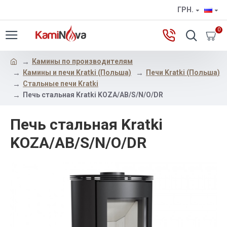
ГРН.
0
Камины по производителям
Камины и печи Kratki (Польша)
Печи Kratki (Польша)
Стальные печи Kratki
Печь стальная Kratki KOZA/AB/S/N/O/DR
Печь стальная Kratki
KOZA/AB/S/N/O/DR