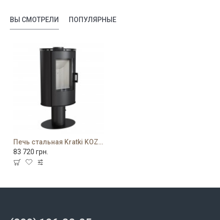
ВЫ СМОТРЕЛИ
ПОПУЛЯРНЫЕ
Печь стальная Kratki KOZA/AB/S/N/O/DR
83 720 грн.