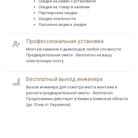
Cкидки на камин с установкой
Скидки на товар в наличии
Партнерские скидки
Скидки лояльности
Сезонные акции и скидки
Профессиональная установка
Монтаж каминов и дымоходов любой сложности.
Предварительная смета - бесплатно на вашу
электронную почту.
Бесплатный выезд инженера
Вызов инженера для осмотра места монтажа и
расчета предварительной сметы - бесплатно.
Предложение действует в Киеве и Киевской области
(до 10 км от Окружной).