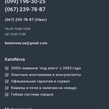
(099) 196-30-25
(067) 239-78-87
(067) 239-78-87 (Viber)
Пн-Пт 10:00-19:00
Сб 12:00-17:00
kaminova.ua@gmail.com
KamiNova
2000+ каминов "под ключ" с 2003 года
Опытные монтажники и консультанты
Официальная гарантия и сервис
Камины и печи в наличии на складе
Гибкая система скидок