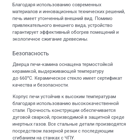
Благодаря использованию современных
материалов и инновационных технических решений,
печь имеет утонченный внешний вид. Помимо
привлекательного внешнего вида, устройство
гарантирует эффективный обогрев помещений и
экологичное сжигание древесины.
Безопасность
Дверца печи-камина оснащена термостойкой
керамикой, выдерживающей температуру
до 660°С. Керамическое стекло имеет сертификат
качества и безопасности.
Корпус печи устойчив к высоким температурам
благодаря использованию высококачественной
стали. Прочность конструкции обеспечивается
дуговой сваркой, производимой в защитной среде
инертных газов. Все стальные детали производятся
посредством лазерной резки с последующим
сгибанием на станках с ЧПУ.