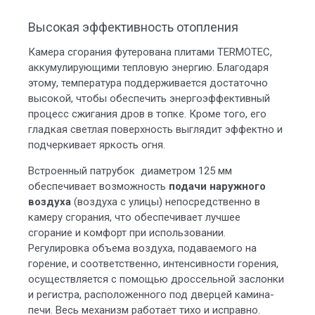
Высокая эффективность отопления
Камера сгорания футерована плитами TERMOTEC,
аккумулирующими тепловую энергию. Благодаря
этому, температура поддерживается достаточно
высокой, чтобы обеспечить энергоэффективный
процесс сжигания дров в топке. Кроме того, его
гладкая светлая поверхность выглядит эффектно и
подчеркивает яркость огня.
Встроенный патрубок диаметром 125 мм
обеспечивает возможность
подачи наружного
воздуха
(воздуха с улицы) непосредственно в
камеру сгорания, что обеспечивает лучшее
сгорание и комфорт при использовании.
Регулировка объема воздуха, подаваемого на
горение, и соответственно, интенсивности горения,
осуществляется с помощью дроссельной заслонки
и регистра, расположенного под дверцей камина-
печи. Весь механизм работает тихо и исправно.