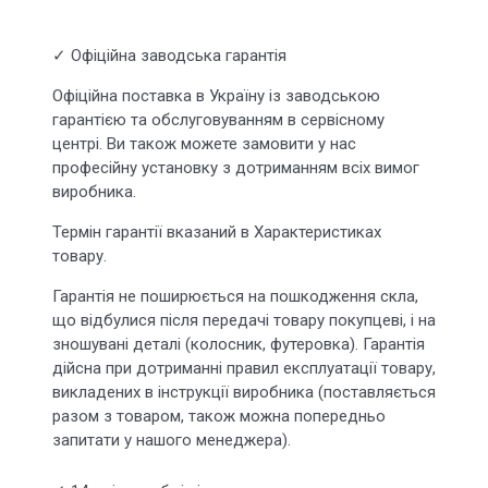
✓ Офіційна заводська гарантія
Офіційна поставка в Україну із заводською
гарантією та обслуговуванням в сервісному
центрі. Ви також можете замовити у нас
професійну установку з дотриманням всіх вимог
виробника.
Термін гарантії вказаний в Характеристиках
товару.
Гарантія не поширюється на пошкодження скла,
що відбулися після передачі товару покупцеві, і на
зношувані деталі (колосник, футеровка). Гарантія
дійсна при дотриманні правил експлуатації товару,
викладених в інструкції виробника (поставляється
разом з товаром, також можна попередньо
запитати у нашого менеджера).