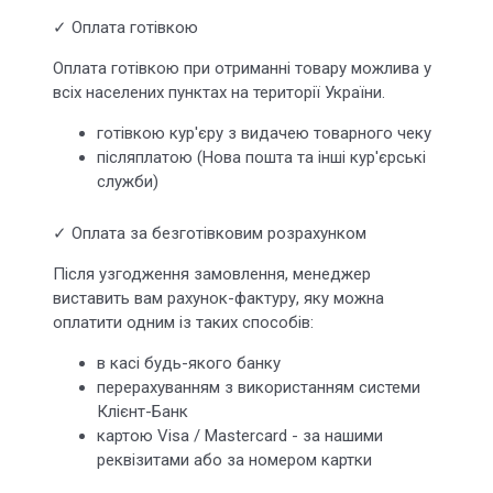
✓ Оплата готівкою
Оплата готівкою при отриманні товару можлива у
всіх населених пунктах на території України.
готівкою кур'єру з видачею товарного чеку
післяплатою (Нова пошта та інші кур'єрські
служби)
✓ Оплата за безготівковим розрахунком
Після узгодження замовлення, менеджер
виставить вам рахунок-фактуру, яку можна
оплатити одним із таких способів:
в касі будь-якого банку
перерахуванням з використанням системи
Клієнт-Банк
картою Visa / Mastercard - за нашими
реквізитами або за номером картки