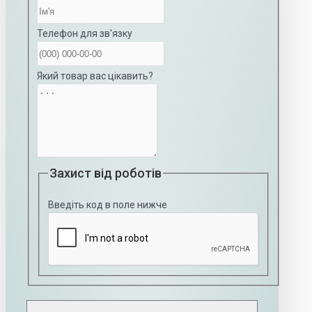
Телефон для зв'язку
Який товар вас цікавить?
Захист від роботів
Введіть код в поле нижче