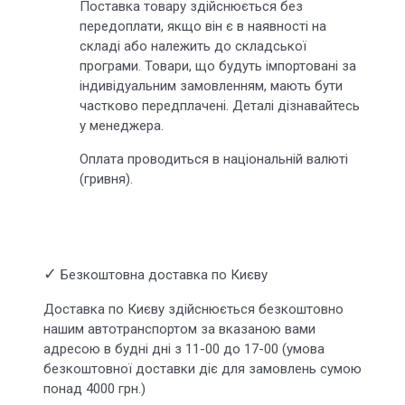
Поставка товару здійснюється без
передоплати, якщо він є в наявності на
складі або належить до складської
програми. Товари, що будуть імпортовані за
індивідуальним замовленням, мають бути
частково передплачені. Деталі дізнавайтесь
у менеджера.
Оплата проводиться в національній валюті
(гривня).
✓
Безкоштовна доставка по Києву
Доставка по Києву здійснюється безкоштовно
нашим автотранспортом за вказаною вами
адресою в будні дні з 11-00 до 17-00 (умова
безкоштовної доставки діє для замовлень сумою
понад 4000 грн.)