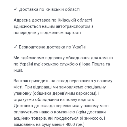
✓
Доставка по Київській області
Адресна доставка по Київській області
здійснюється нашим автотранспортом з
попереднім узгодженням вартості.
✓
Безкоштовна доставка по Україні
Ми здійснюємо відправку обладнання для камінів
по Україні кур'єрською службою (Нова Пошта та
інші).
Вантаж приходить на склад перевізника у вашому
місті. При відправці ми замовляємо спеціальну
упаковку (обшивка дерев'яним каркасом), і
страхуємо обладнання на повну вартість.
Доставка до склада перевізника у вашому місті
оплачується нашою компанією (крім доставки
акційних товарів, які продаються зі знижкою, і
замовлень на суму менше 4000 грн.)