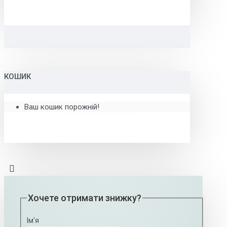
КОШИК
Ваш кошик порожній!
Хочете отримати знижку?
Ім'я