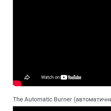
The Automatic Burner (автоматичн