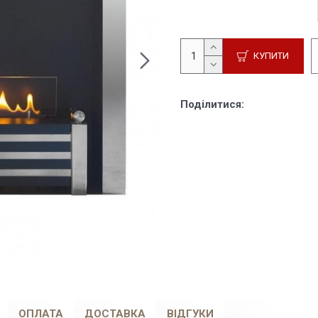
КУПИТИ
Поділитися:
ОПЛАТА
ДОСТАВКА
ВІДГУКИ