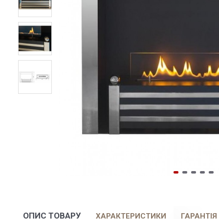
ОПИС ТОВАРУ
ХАРАКТЕРИСТИКИ
ГАРАНТІЯ