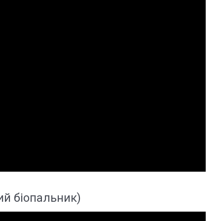
ий біопальник)