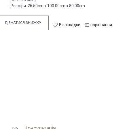
Розміри:
26.50cm x 100.00cm x 80.00cm
ДІЗНАТИСЯ ЗНИЖКУ
В закладки
порівняння
Консультація