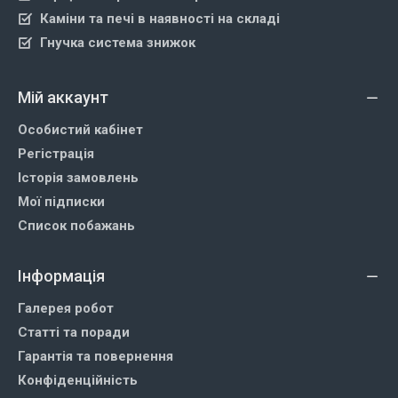
Каміни та печі в наявності на складі
Гнучка система знижок
Мій аккаунт
Особистий кабінет
Регістрація
Історія замовлень
Мої підписки
Список побажань
Інформація
Галерея робот
Статті та поради
Гарантія та повернення
Конфіденційність