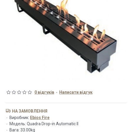
0 відгуків
-
Написати відгук
НА ЗАМОВЛЕННЯ
Виробник:
Ebios Fire
Модель:
Quadra Drop-in Automatic II
Вага:
33.00kg