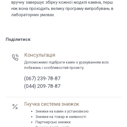
вручну завершує збірку кожної моделі каміна, перш
ніж вона проходить велику програму випробувань в
лабораторних умовах.
Поділитися:
Консультація
Допоможемо підібрати камін з урахуванням всіх
побажань і особливостей проекту.
(067) 239-78-87
(044) 209-78-87
Гнучка система знижок
Знижки на камін з установкою
Знижки на товар в наявності
Партнерські знижки