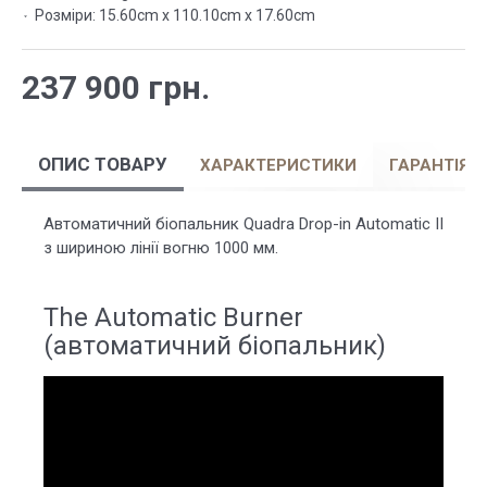
Розміри:
15.60cm x 110.10cm x 17.60cm
237 900 грн.
ОПИС ТОВАРУ
ХАРАКТЕРИСТИКИ
ГАРАНТІЯ
Автоматичний біопальник Quadra Drop-in Automatic II
з шириною лінії вогню 1000 мм.
The Automatic Burner
(автоматичний біопальник)