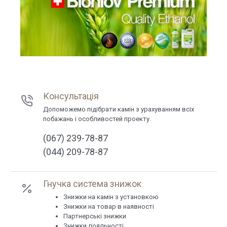
Консультація
Допоможемо підібрати камін з урахуванням всіх
побажань і особливостей проекту.
(067) 239-78-87
(044) 209-78-87
Гнучка система знижок
Знижки на камін з установкою
Знижки на товар в наявності
Партнерські знижки
Знижки лояльності