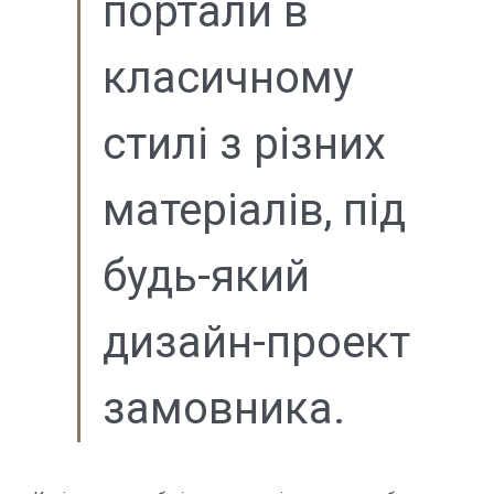
портали в
класичному
стилі з різних
матеріалів, під
будь-який
дизайн-проект
замовника.