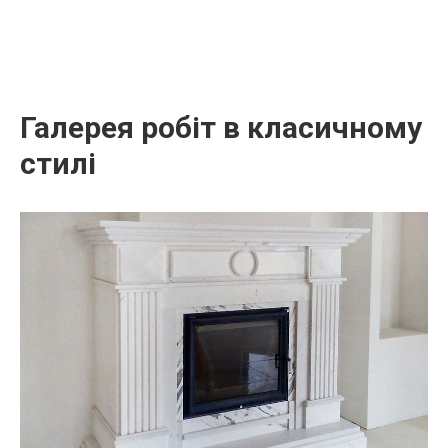
Галерея робіт в класичному
стилі