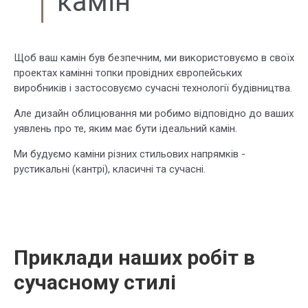
камін
Щоб ваш камін був безпечним, ми використовуємо в своїх
проектах камінні топки провідних європейських
виробників і застосовуємо сучасні технології будівництва.
Але дизайн облицювання ми робимо відповідно до ваших
уявлень про те, яким має бути ідеальний камін.
Ми будуємо каміни різних стильових напрямків -
рустикальні (кантрі), класичні та сучасні.
Приклади наших робіт в
сучасному стилі