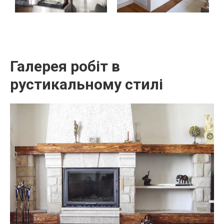
Галерея робіт в
рустикальному стилі