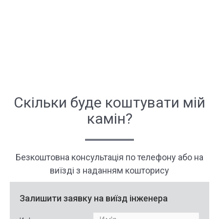
Скільки буде коштувати мій
камін?
Безкоштовна консультація по телефону або на
виїзді з наданням кошторису
Залишити заявку на виїзд інженера