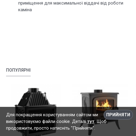
приміщення для максимальної віддачі від роботи
каміна
ПОПУЛЯРНІ
Для покращення користуванням сайтом ми
ПРИЙНЯТИ
використовуємо файли cookie. Деталі
тут
. Щоб
продовжити, просто натисніть "Прийняти".