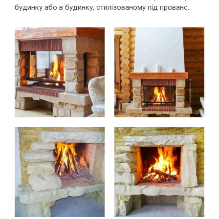
будинку або в будинку, стилізованому під прованс.