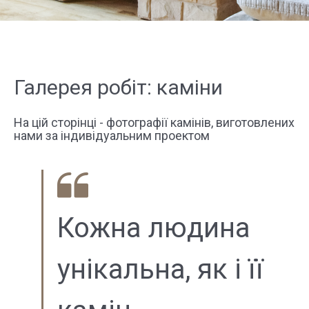
Галерея робіт: каміни
На цій сторінці - фотографії камінів, виготовлених
нами за індивідуальним проектом
Кожна людина
унікальна, як і її