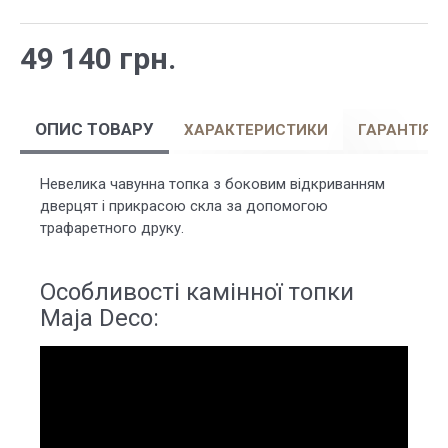
49 140 грн.
ОПИС ТОВАРУ
ХАРАКТЕРИСТИКИ
ГАРАНТІЯ
Невелика чавунна топка з боковим відкриванням
дверцят і прикрасою скла за допомогою
трафаретного друку.
Особливості камінної топки
Maja Deco: