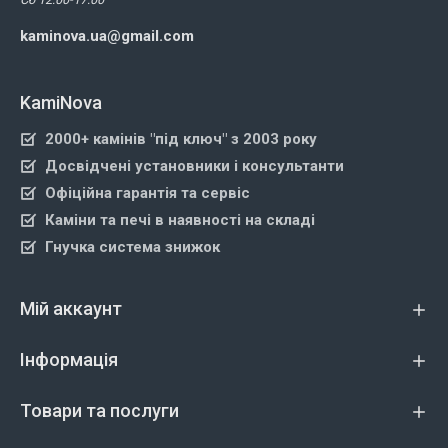
kaminova.ua@gmail.com
KamiNova
2000+ камінів "під ключ" з 2003 року
Досвідчені установники і консультанти
Офіційна гарантія та сервіс
Каміни та печі в наявності на складі
Гнучка система знижок
Мій аккаунт
Інформація
Товари та послуги