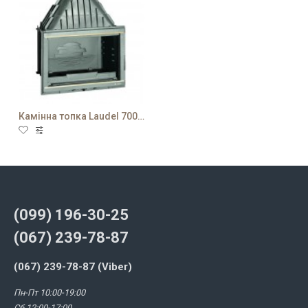
Камінна топка Laudel 700 Grande Vision
(099) 196-30-25
(067) 239-78-87
(067) 239-78-87 (Viber)
Пн-Пт 10:00-19:00
Сб 12:00-17:00