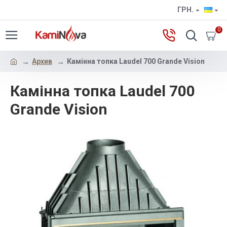
ГРН.
0
Архив
Камінна топка Laudel 700 Grande Vision
Камінна топка Laudel 700
Grande Vision