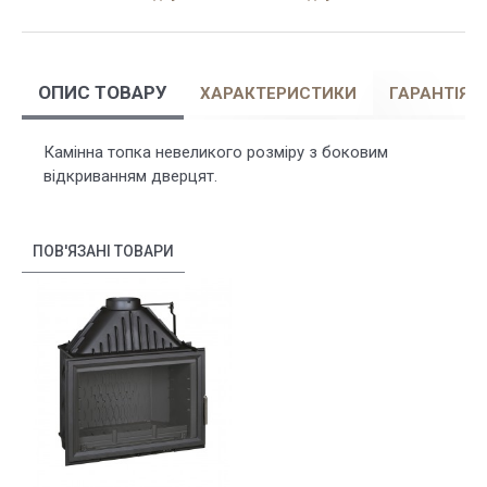
ОПИС ТОВАРУ
ХАРАКТЕРИСТИКИ
ГАРАНТІЯ
Камінна топка невеликого розміру з боковим
відкриванням дверцят.
ПОВ'ЯЗАНІ ТОВАРИ