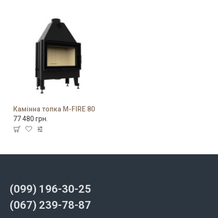
Камінна топка M-FIRE 80
77 480 грн.
(099) 196-30-25
(067) 239-78-87