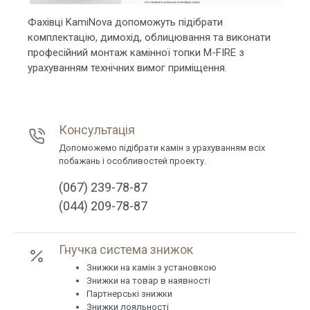
Фахівці KamiNova допоможуть підібрати
комплектацію, димохід, облицювання та виконати
професійний монтаж камінної топки M-FIRE з
урахуванням технічних вимог приміщення.
Консультація
Допоможемо підібрати камін з урахуванням всіх
побажань і особливостей проекту.
(067) 239-78-87
(044) 209-78-87
Гнучка система знижок
Знижки на камін з установкою
Знижки на товар в наявності
Партнерські знижки
Знижки лояльності