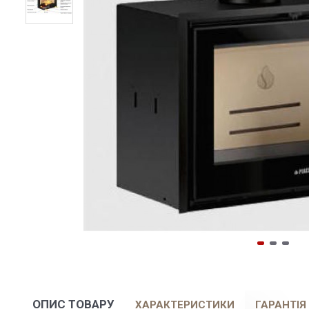
ОПИС ТОВАРУ
ХАРАКТЕРИСТИКИ
ГАРАНТІЯ