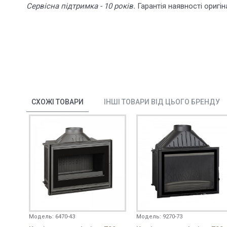
Сервісна підтримка - 10 років.
Гарантія наявності оригі
СХОЖІ ТОВАРИ
ІНШІ ТОВАРИ ВІД ЦЬОГО БРЕНДУ
Модель:
6470-43
Модель:
9270-73