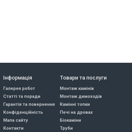
Інформація
Товари та послуги
Галерея робот
Монтаж камінів
Статті та поради
Монтаж димоходів
Гарантія та повернення
Камінні топки
Конфіденційність
Печі на дровах
Мапа сайту
Біокаміни
Контакти
Труби