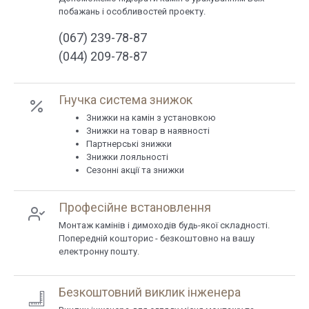
побажань і особливостей проекту.
(067) 239-78-87
(044) 209-78-87
Гнучка система знижок
Знижки на камін з установкою
Знижки на товар в наявності
Партнерські знижки
Знижки лояльності
Сезонні акції та знижки
Професійне встановлення
Монтаж камінів і димоходів будь-якої складності.
Попередній кошторис - безкоштовно на вашу
електронну пошту.
Безкоштовний виклик інженера