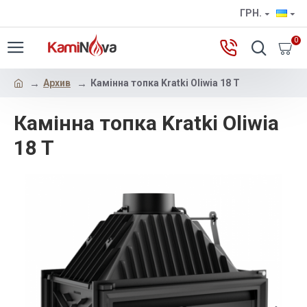
ГРН.
0
Архив
Камінна топка Kratki Oliwia 18 T
Камінна топка Kratki Oliwia
18 T